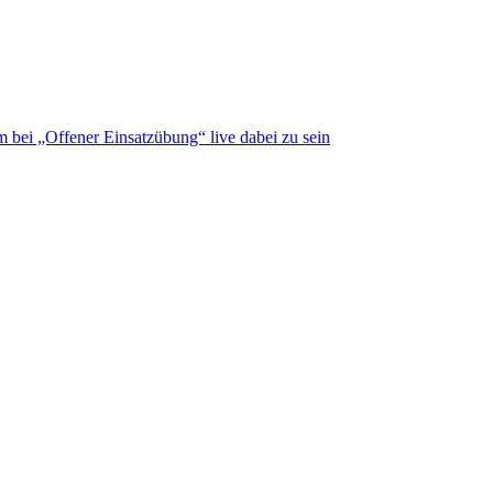
bei „Offener Einsatzübung“ live dabei zu sein