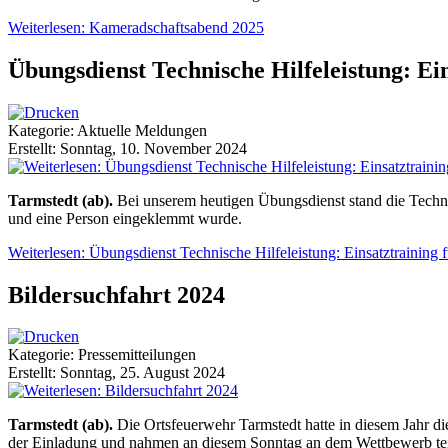
Weiterlesen: Kameradschaftsabend 2025
Übungsdienst Technische Hilfeleistung: Ein
Kategorie: Aktuelle Meldungen
Erstellt: Sonntag, 10. November 2024
Tarmstedt (ab).
Bei unserem heutigen Übungsdienst stand die Tech
und eine Person eingeklemmt wurde.
Weiterlesen: Übungsdienst Technische Hilfeleistung: Einsatztraining f
Bildersuchfahrt 2024
Kategorie: Pressemitteilungen
Erstellt: Sonntag, 25. August 2024
T
armstedt (ab).
Die Ortsfeuerwehr Tarmstedt hatte in diesem Jahr di
der Einladung und nahmen an diesem Sonntag an dem Wettbewerb tei