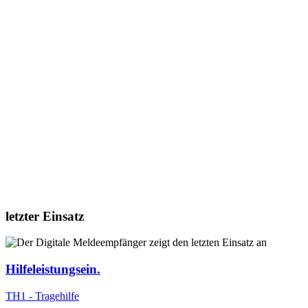
letzter Einsatz
Hilfeleistungsein.
TH1 - Tragehilfe