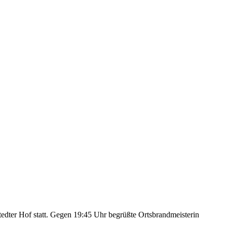
edter Hof statt. Gegen 19:45 Uhr begrüßte Ortsbrandmeisterin