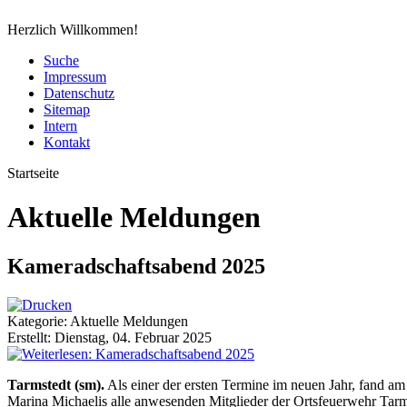
Herzlich Willkommen!
Suche
Impressum
Datenschutz
Sitemap
Intern
Kontakt
Startseite
Aktuelle Meldungen
Kameradschaftsabend 2025
Kategorie: Aktuelle Meldungen
Erstellt: Dienstag, 04. Februar 2025
Tarmstedt (sm).
Als einer der ersten Termine im neuen Jahr, fand a
Marina Michaelis alle anwesenden Mitglieder der Ortsfeuerwehr Tarm