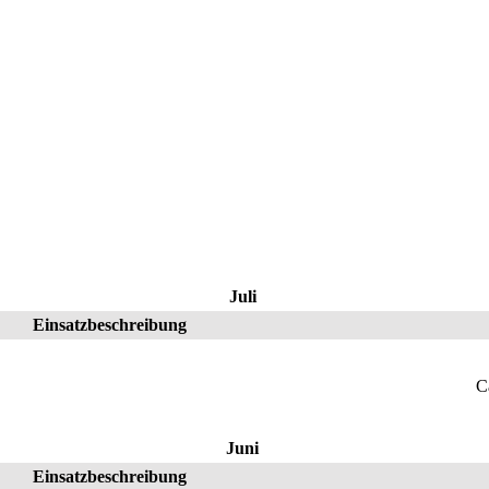
Juli
Einsatzbeschreibung
C
Juni
Einsatzbeschreibung