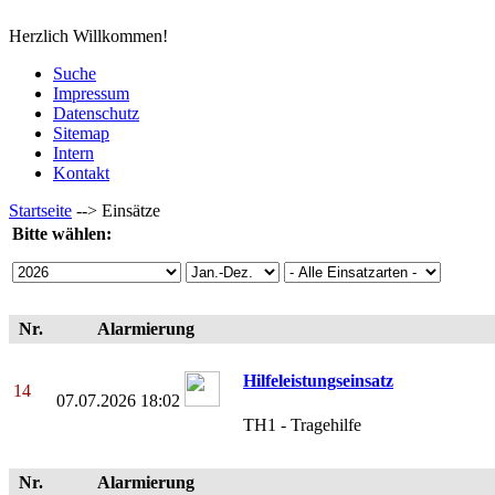
Herzlich Willkommen!
Suche
Impressum
Datenschutz
Sitemap
Intern
Kontakt
Startseite
-->
Einsätze
Bitte wählen:
Nr.
Alarmierung
Hilfeleistungseinsatz
14
07.07.2026 18:02
TH1 - Tragehilfe
Nr.
Alarmierung