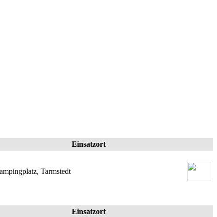
Einsatzort
ampingplatz, Tarmstedt
Einsatzort