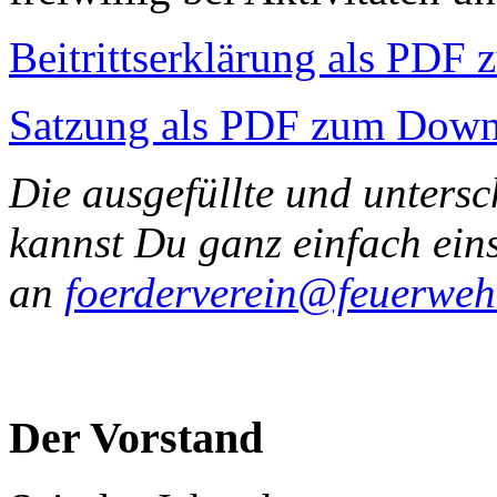
Beitrittserklärung als PD
Satzung als PDF zum Down
Die ausgefüllte und untersc
kannst Du ganz einfach ein
an
foerderverein@feuerweh
Der Vorstand