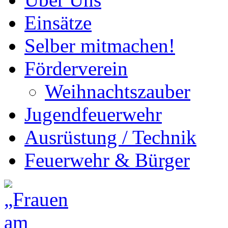
Einsätze
Selber mitmachen!
Förderverein
Weihnachtszauber
Jugendfeuerwehr
Ausrüstung / Technik
Feuerwehr & Bürger