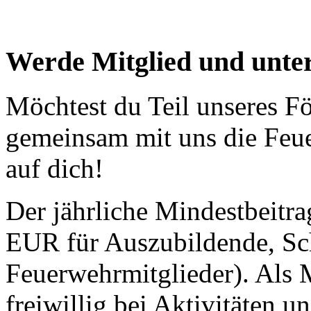
Werde Mitglied und unter
Möchtest du Teil unseres F
gemeinsam mit uns die Feue
auf dich!
Der jährliche Mindestbeitra
EUR für Auszubildende, Sc
Feuerwehrmitglieder). Als M
freiwillig bei Aktivitäten 