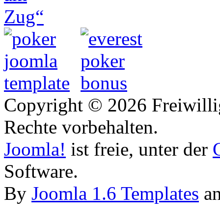
Copyright © 2026 Freiwilli
Rechte vorbehalten.
Joomla!
ist freie, unter der
Software.
By
Joomla 1.6 Templates
a