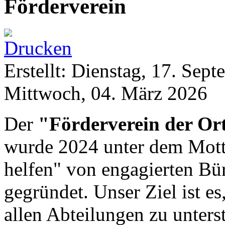
Förderverein
Erstellt: Dienstag, 17. Sep
Mittwoch, 04. März 2026
Der
"Förderverein der Or
wurde 2024 unter dem Mott
helfen" von engagierten Bü
gegründet. Unser Ziel ist es
allen Abteilungen zu unters