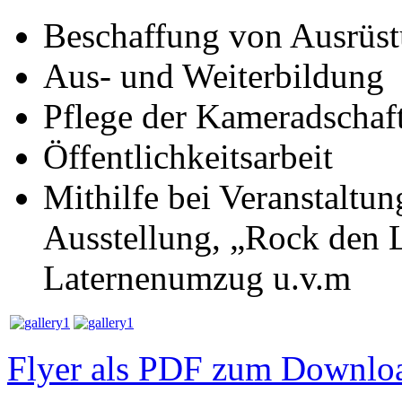
Beschaffung von Ausrüst
Aus- und Weiterbildung
Pflege der Kameradschaf
Öffentlichkeitsarbeit
Mithilfe bei Veranstaltu
Ausstellung, „Rock den L
Laternenumzug u.v.m
Flyer als PDF zum Downlo