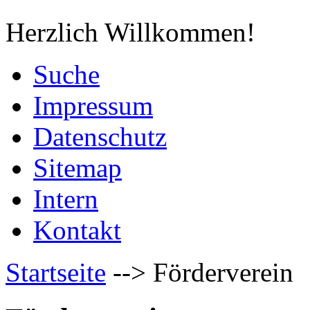
Herzlich Willkommen!
Suche
Impressum
Datenschutz
Sitemap
Intern
Kontakt
Startseite
-->
Förderverein