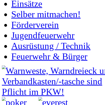
Einsätze
Selber mitmachen!
Förderverein
Jugendfeuerwehr
Ausrüstung / Technik
Feuerwehr & Bürger