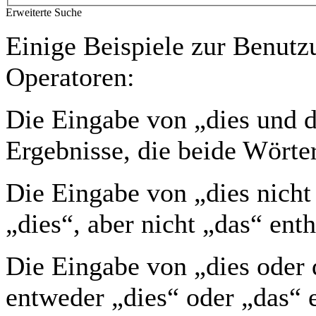
Erweiterte Suche
Einige Beispiele zur Benutz
Operatoren:
Die Eingabe von
„dies und 
Ergebnisse, die beide Wörter
Die Eingabe von
„dies nicht
„dies“, aber nicht „das“ enth
Die Eingabe von
„dies oder 
entweder „dies“ oder „das“ e