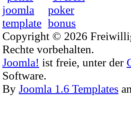
Copyright © 2026 Freiwilli
Rechte vorbehalten.
Joomla!
ist freie, unter der
Software.
By
Joomla 1.6 Templates
a