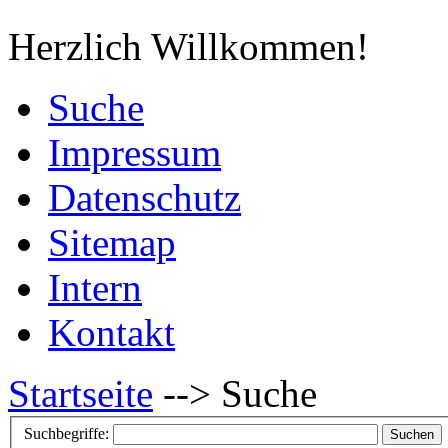
Herzlich Willkommen!
Suche
Impressum
Datenschutz
Sitemap
Intern
Kontakt
Startseite
-->
Suche
Suchbegriffe:
Suchen