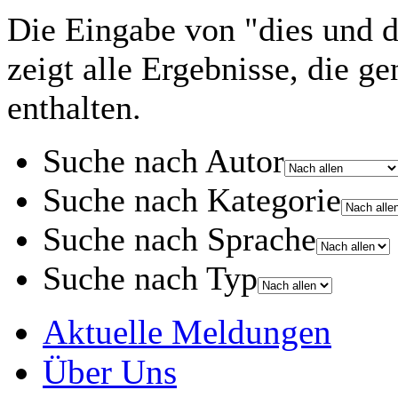
Die Eingabe von
"dies und 
zeigt alle Ergebnisse, die g
enthalten.
Suche nach Autor
Suche nach Kategorie
Suche nach Sprache
Suche nach Typ
Aktuelle Meldungen
Über Uns