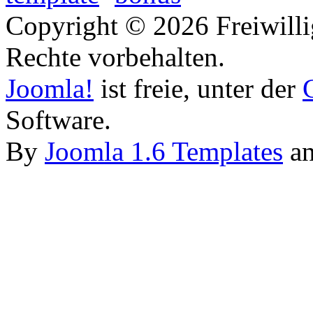
Copyright © 2026 Freiwilli
Rechte vorbehalten.
Joomla!
ist freie, unter der
Software.
By
Joomla 1.6 Templates
a