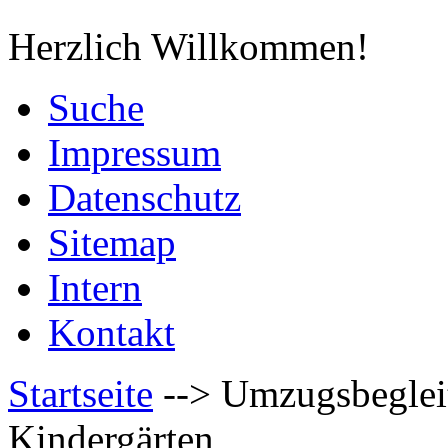
Herzlich Willkommen!
Suche
Impressum
Datenschutz
Sitemap
Intern
Kontakt
Startseite
-->
Umzugsbeglei
Kindergärten