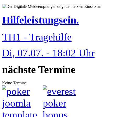
Hilfeleistungsein.
TH1 - Tragehilfe
Di, 07.07. - 18:02 Uhr
nächste Termine
Keine Termine