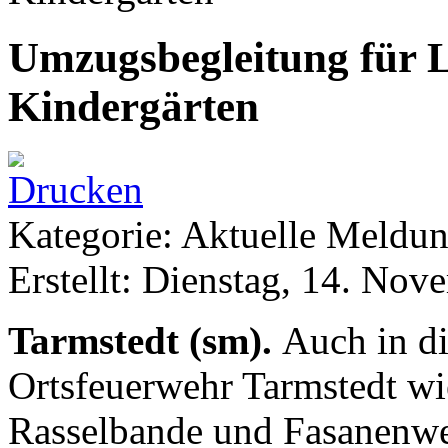
Umzugsbegleitung für 
Kindergärten
Kategorie: Aktuelle Meldu
Erstellt: Dienstag, 14. No
Tarmstedt (sm).
Auch in di
Ortsfeuerwehr Tarmstedt wi
Rasselbande und Fasanenwe