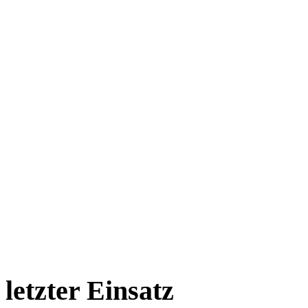
letzter Einsatz