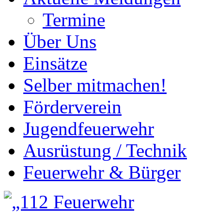
Termine
Über Uns
Einsätze
Selber mitmachen!
Förderverein
Jugendfeuerwehr
Ausrüstung / Technik
Feuerwehr & Bürger