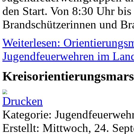
den Start. Von 8:30 Uhr bi
Brandschützerinnen und Br
Weiterlesen: Orientierungs
Jugendfeuerwehren im Lan
Kreisorientierungsmars
Kategorie: Jugendfeuerwe
Erstellt: Mittwoch, 24. Se