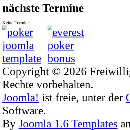
nächste Termine
Keine Termine
Copyright © 2026 Freiwilli
Rechte vorbehalten.
Joomla!
ist freie, unter der
Software.
By
Joomla 1.6 Templates
a