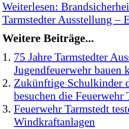
Weiterlesen: Brandsicherhei
Tarmstedter Ausstellung – 
Weitere Beiträge...
75 Jahre Tarmstedter Aus
Jugendfeuerwehr bauen k
Zukünftige Schulkinder 
besuchen die Feuerwehr 
Feuerwehr Tarmstedt teste
Windkraftanlagen