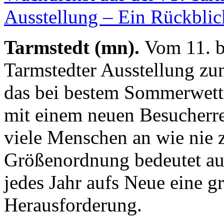
Tarmstedt (mn).
Vom 11. b
Tarmstedter Ausstellung zum
das bei bestem Sommerwette
mit einem neuen Besucherr
viele Menschen an wie nie z
Größenordnung bedeutet au
jedes Jahr aufs Neue eine g
Herausforderung.