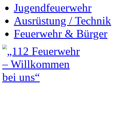
Jugendfeuerwehr
Ausrüstung / Technik
Feuerwehr & Bürger