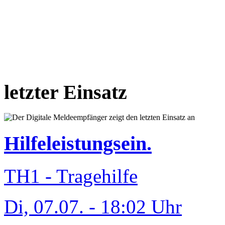
letzter Einsatz
Hilfeleistungsein.
TH1 - Tragehilfe
Di, 07.07. - 18:02 Uhr