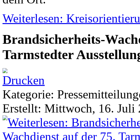
Weiterlesen: Kreisorientier
Brandsicherheits-Wachd
Tarmstedter Ausstellun
Kategorie: Pressemitteilun
Erstellt: Mittwoch, 16. Juli