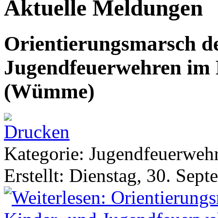
Aktuelle Meldungen
Orientierungsmarsch d
Jugendfeuerwehren im 
(Wümme)
Kategorie: Jugendfeuerwe
Erstellt: Dienstag, 30. Sep