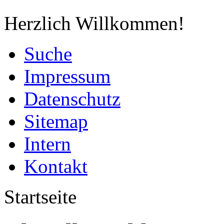
Herzlich Willkommen!
Suche
Impressum
Datenschutz
Sitemap
Intern
Kontakt
Startseite