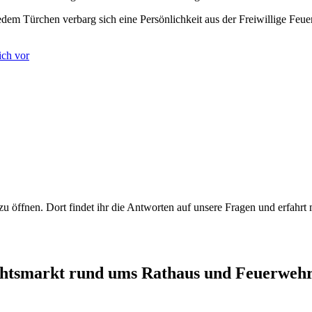
jedem Türchen verbarg sich eine Persönlichkeit aus der Freiwillige Fe
ich vor
zu öffnen. Dort findet ihr die Antworten auf unsere Fragen und erfahrt 
chtsmarkt rund ums Rathaus und Feuerweh