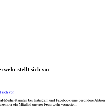
wehr stellt sich vor
ial-Media-Kanälen bei Instagram und Facebook eine besondere Aktion 
zember ein Mitglied unserer Feuerwehr vorgestellt.