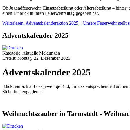
Ob Jugendfeuerwehr, Einsatzabteilung oder Altersabteilung – hinter 
einen Einblick in ihren Feuerwehralltag gegeben hat.
Weiterlesen: Adventskalenderaktion 2025 – Unsere Feuerwehr stellt s
Adventskalender 2025
Kategorie: Aktuelle Meldungen
Erstellt: Montag, 22. Dezember 2025
Adventskalender 2025
Klickt einfach auf das jeweilige Bild, um das entsprechende Türchen 
Sicherheit engagieren.
Weihnachtszauber in Tarmstedt - Weihna