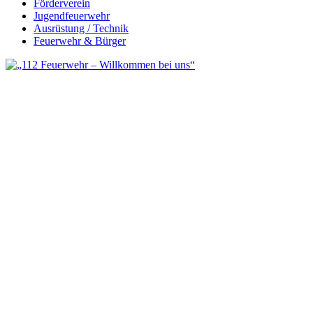
Förderverein
Jugendfeuerwehr
Ausrüstung / Technik
Feuerwehr & Bürger