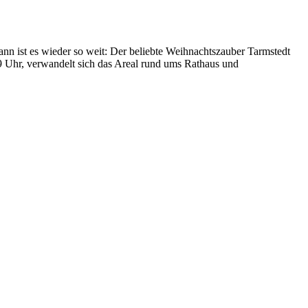
n ist es wieder so weit: Der beliebte Weihnachtszauber Tarmstedt
 Uhr, verwandelt sich das Areal rund ums Rathaus und