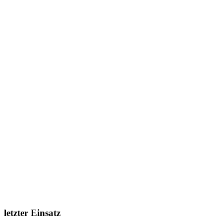
letzter Einsatz