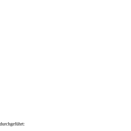
durchgeführt: