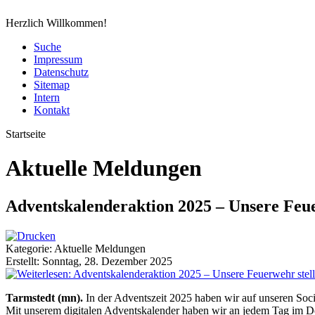
Herzlich Willkommen!
Suche
Impressum
Datenschutz
Sitemap
Intern
Kontakt
Startseite
Aktuelle Meldungen
Adventskalenderaktion 2025 – Unsere Feuer
Kategorie: Aktuelle Meldungen
Erstellt: Sonntag, 28. Dezember 2025
Tarmstedt (mn).
In der Adventszeit 2025 haben wir auf unseren Soc
Mit unserem digitalen Adventskalender haben wir an jedem Tag im De