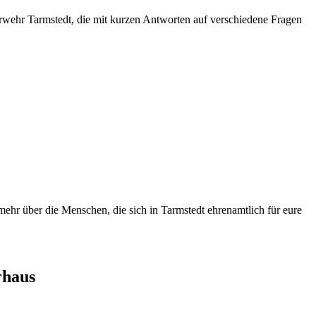
uerwehr Tarmstedt, die mit kurzen Antworten auf verschiedene Fragen
mehr über die Menschen, die sich in Tarmstedt ehrenamtlich für eure
rhaus