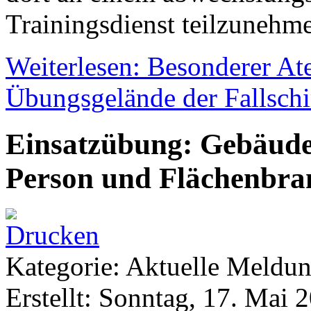
Trainingsdienst teilzunehm
Weiterlesen: Besonderer At
Übungsgelände der Fallschi
Einsatzübung: Gebäude
Person und Flächenbra
Kategorie: Aktuelle Meldu
Erstellt: Sonntag, 17. Mai 