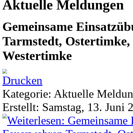
Aktuelle Meldungen
Gemeinsame Einsatzüb
Tarmstedt, Ostertimke,
Westertimke
Kategorie: Aktuelle Meldu
Erstellt: Samstag, 13. Juni 