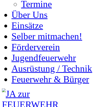
Termine
Über Uns
Einsätze
Selber mitmachen!
Förderverein
Jugendfeuerwehr
Ausrüstung / Technik
Feuerwehr & Bürger