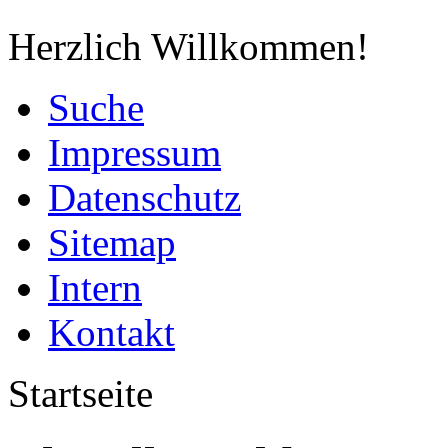
Herzlich Willkommen!
Suche
Impressum
Datenschutz
Sitemap
Intern
Kontakt
Startseite