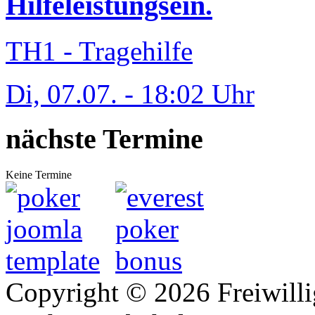
Hilfeleistungsein.
TH1 - Tragehilfe
Di, 07.07. - 18:02 Uhr
nächste Termine
Keine Termine
Copyright © 2026 Freiwilli