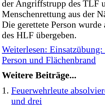
der Angriffstrupp des TLF 
Menschenrettung aus der Nä
Die gerettete Person wurde
des HLF übergeben.
Weiterlesen: Einsatzübung:
Person und Flächenbrand
Weitere Beiträge...
Feuerwehrleute absolvier
und drei