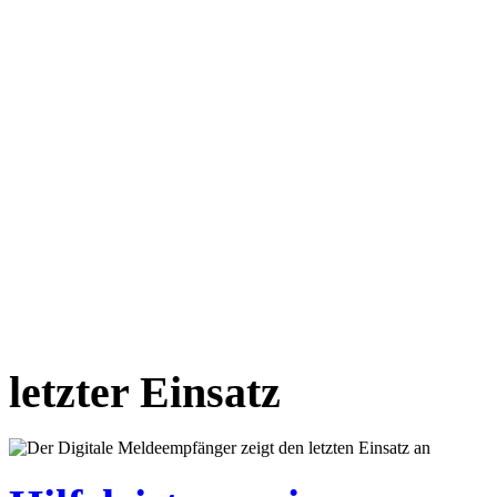
letzter Einsatz