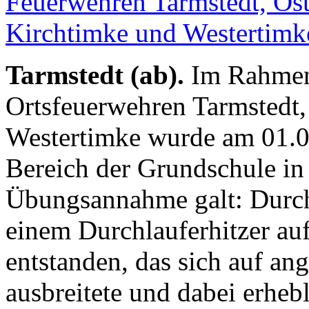
Tarmstedt (ab).
Im Rahmen
Ortsfeuerwehren Tarmstedt,
Westertimke wurde am 01.0
Bereich der Grundschule in 
Übungsannahme galt: Durch
einem Durchlauferhitzer auf
entstanden, das sich auf a
ausbreitete und dabei erheb