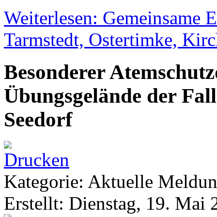
Weiterlesen: Gemeinsame E
Tarmstedt, Ostertimke, Kir
Besonderer Atemschutz
Übungsgelände der Fall
Seedorf
Kategorie: Aktuelle Meldu
Erstellt: Dienstag, 19. Mai