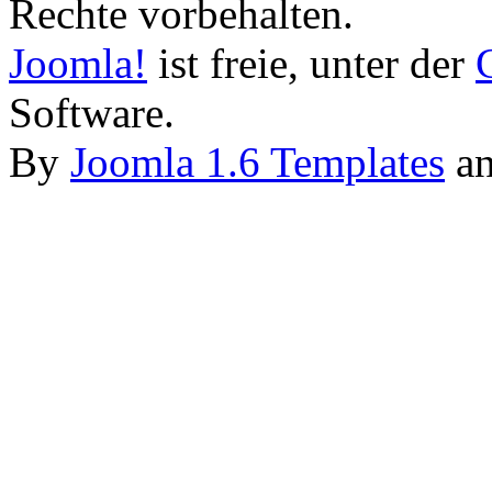
Rechte vorbehalten.
Joomla!
ist freie, unter der
Software.
By
Joomla 1.6 Templates
a