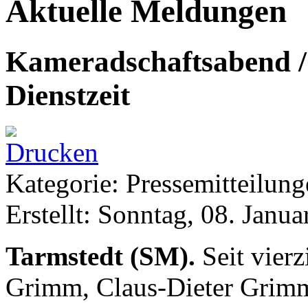
Aktuelle Meldungen
Kameradschaftsabend /
Dienstzeit
Kategorie: Pressemitteilun
Erstellt: Sonntag, 08. Janu
Tarmstedt (SM).
Seit vierz
Grimm, Claus-Dieter Grim