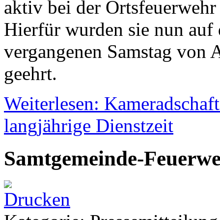
aktiv bei der Ortsfeuerwehr
Hierfür wurden sie nun au
vergangenen Samstag von Ab
geehrt.
Weiterlesen: Kameradschaft
langjährige Dienstzeit
Samtgemeinde-Feuerweh