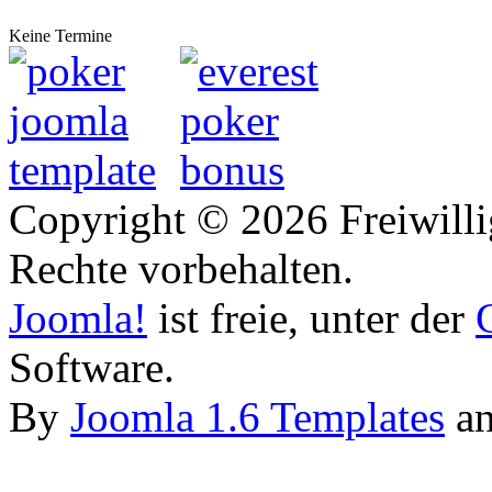
Keine Termine
Copyright © 2026 Freiwilli
Rechte vorbehalten.
Joomla!
ist freie, unter der
Software.
By
Joomla 1.6 Templates
a