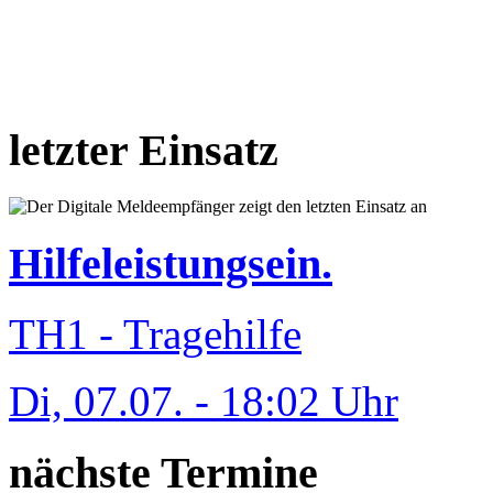
letzter Einsatz
Hilfeleistungsein.
TH1 - Tragehilfe
Di, 07.07. - 18:02 Uhr
nächste Termine