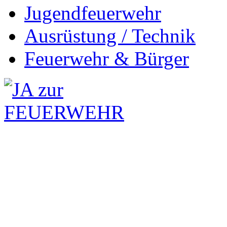
Jugendfeuerwehr
Ausrüstung / Technik
Feuerwehr & Bürger