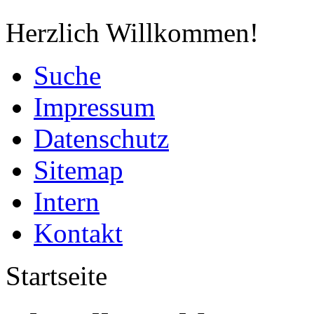
Herzlich Willkommen!
Suche
Impressum
Datenschutz
Sitemap
Intern
Kontakt
Startseite