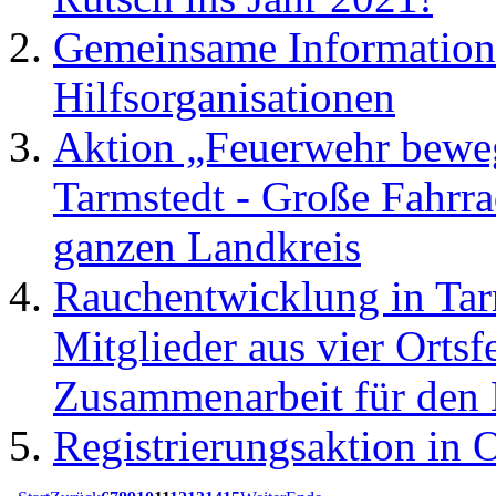
Gemeinsame Information
Hilfsorganisationen
Aktion „Feuerwehr bewe
Tarmstedt - Große Fahrr
ganzen Landkreis
Rauchentwicklung in Tar
Mitglieder aus vier Orts
Zusammenarbeit für den E
Registrierungsaktion in 