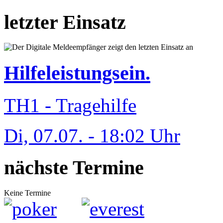
letzter Einsatz
Hilfeleistungsein.
TH1 - Tragehilfe
Di, 07.07. - 18:02 Uhr
nächste Termine
Keine Termine