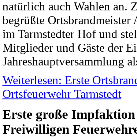
natürlich auch Wahlen an. 
begrüßte Ortsbrandmeister 
im Tarmstedter Hof und stellt
Mitglieder und Gäste der Ei
Jahreshauptversammlung als
Weiterlesen: Erste Ortsbran
Ortsfeuerwehr Tarmstedt
Erste große Impfaktion 
Freiwilligen Feuerweh