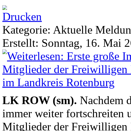
Kategorie: Aktuelle Meldu
Erstellt: Sonntag, 16. Mai 
LK ROW (sm).
Nachdem di
immer weiter fortschreiten
Mitglieder der Freiwilligen