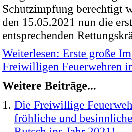
Schutzimpfung berechtigt 
den 15.05.2021 nun die erst
entsprechenden Rettungskrä
Weiterlesen: Erste große Im
Freiwilligen Feuerwehren 
Weitere Beiträge...
Die Freiwillige Feuerweh
fröhliche und besinnlich
Rutsch ins Jahr 2021!