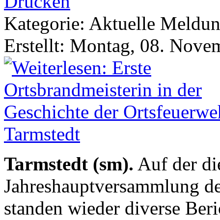
Kategorie: Aktuelle Meldu
Erstellt: Montag, 08. Nove
Tarmstedt (sm).
Auf der di
Jahreshauptversammlung de
standen wieder diverse Ber