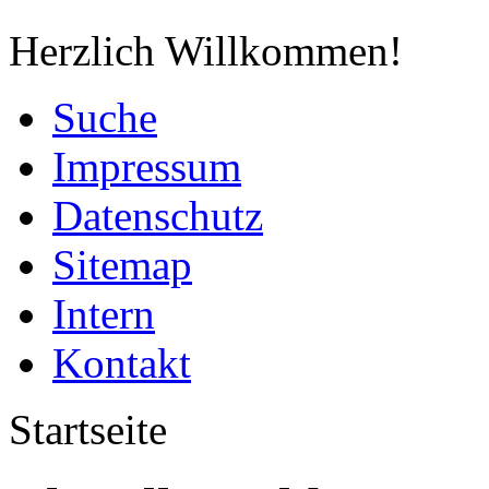
Herzlich Willkommen!
Suche
Impressum
Datenschutz
Sitemap
Intern
Kontakt
Startseite