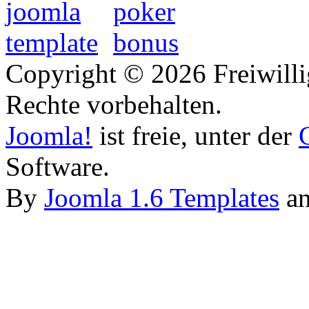
Copyright © 2026 Freiwilli
Rechte vorbehalten.
Joomla!
ist freie, unter der
Software.
By
Joomla 1.6 Templates
a