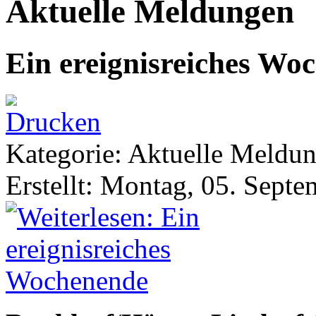
Aktuelle Meldungen
Ein ereignisreiches Wo
Kategorie: Aktuelle Meldu
Erstellt: Montag, 05. Sept