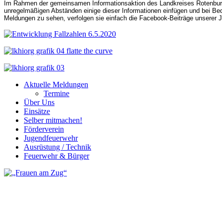
Im Rahmen der gemeinsamen Informationsaktion des Landkreises Rotenburg 
unregelmäßigen Abständen einige dieser Informationen einfügen und bei Bedar
Meldungen zu sehen, verfolgen sie einfach die Facebook-Beiträge unserer 
Aktuelle Meldungen
Termine
Über Uns
Einsätze
Selber mitmachen!
Förderverein
Jugendfeuerwehr
Ausrüstung / Technik
Feuerwehr & Bürger