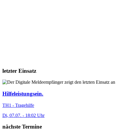
letzter Einsatz
Hilfeleistungsein.
TH1 - Tragehilfe
Di, 07.07. - 18:02 Uhr
nächste Termine