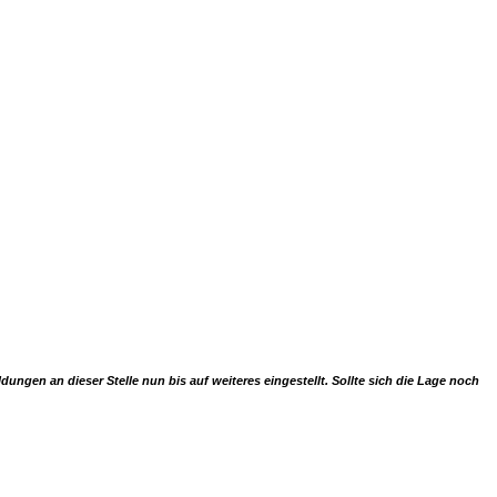
gen an dieser Stelle nun bis auf weiteres eingestellt. Sollte sich die Lage noch