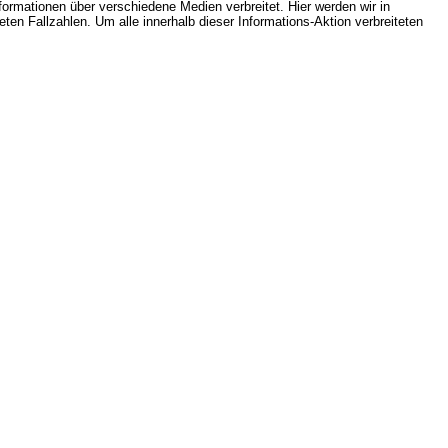
mationen über verschiedene Medien verbreitet. Hier werden wir in
ten Fallzahlen. Um alle innerhalb dieser Informations-Aktion verbreiteten