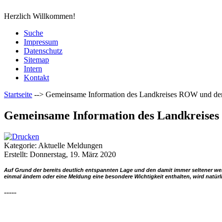
Herzlich Willkommen!
Suche
Impressum
Datenschutz
Sitemap
Intern
Kontakt
Startseite
-->
Gemeinsame Information des Landkreises ROW und der 
Gemeinsame Information des Landkreises
Kategorie: Aktuelle Meldungen
Erstellt: Donnerstag, 19. März 2020
Auf Grund der bereits deutlich entspannten Lage und den damit immer seltener werd
einmal ändern oder eine Meldung eine besondere Wichtigkeit enthalten, wird natürli
-----