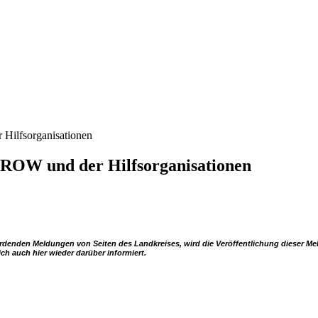
Hilfsorganisationen
 ROW und der Hilfsorganisationen
enden Meldungen von Seiten des Landkreises, wird die Veröffentlichung dieser Meldun
ch auch hier wieder darüber informiert.