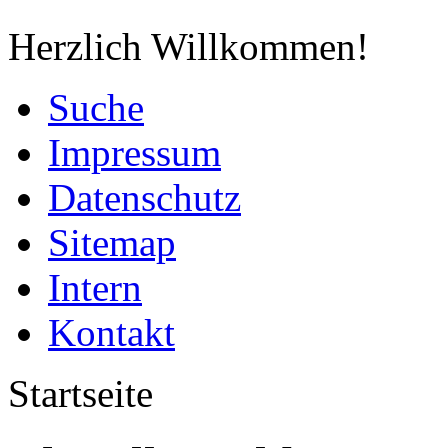
Herzlich Willkommen!
Suche
Impressum
Datenschutz
Sitemap
Intern
Kontakt
Startseite