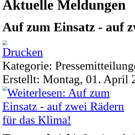
Aktuelle Meldungen
Auf zum Einsatz - auf 
Kategorie: Pressemitteilun
Erstellt: Montag, 01. April