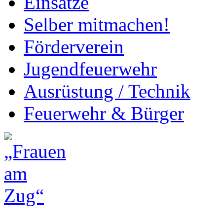
Einsätze
Selber mitmachen!
Förderverein
Jugendfeuerwehr
Ausrüstung / Technik
Feuerwehr & Bürger