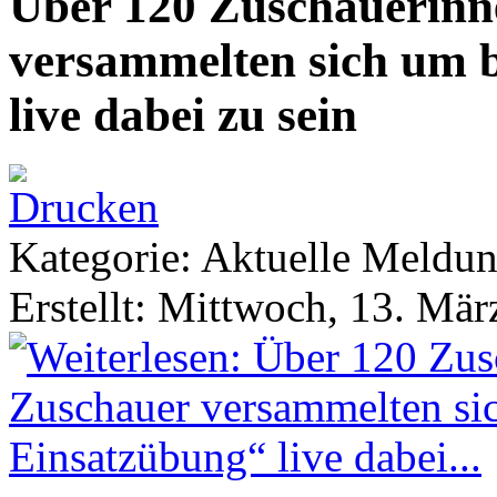
Über 120 Zuschauerinn
versammelten sich um 
live dabei zu sein
Kategorie: Aktuelle Meldu
Erstellt: Mittwoch, 13. Mä