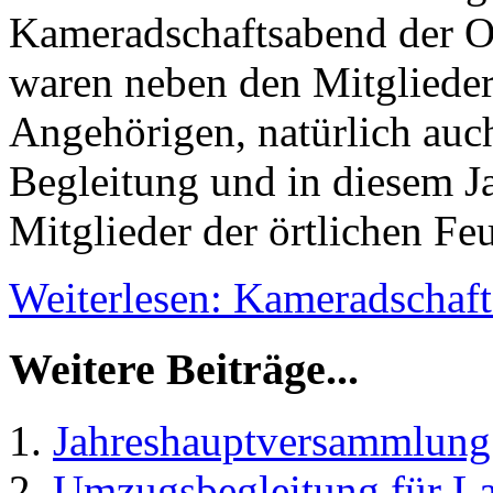
Kameradschaftsabend der O
waren neben den Mitglieder
Angehörigen, natürlich auch
Begleitung und in diesem Ja
Mitglieder der örtlichen Fe
Weiterlesen: Kameradschaf
Weitere Beiträge...
Jahreshauptversammlung
Umzugsbegleitung für La