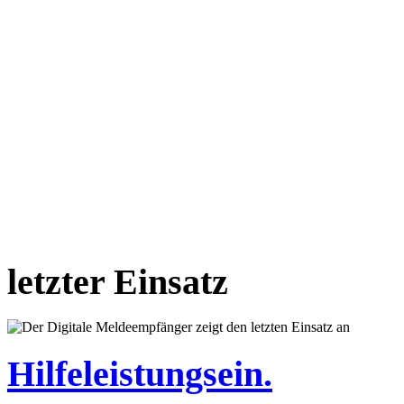
letzter Einsatz
Hilfeleistungsein.