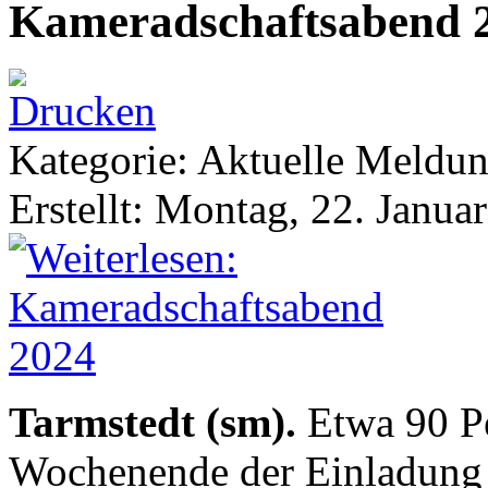
Kameradschaftsabend 
Kategorie: Aktuelle Meldu
Erstellt: Montag, 22. Janua
Tarmstedt (sm).
Etwa 90 Pe
Wochenende der Einladung 