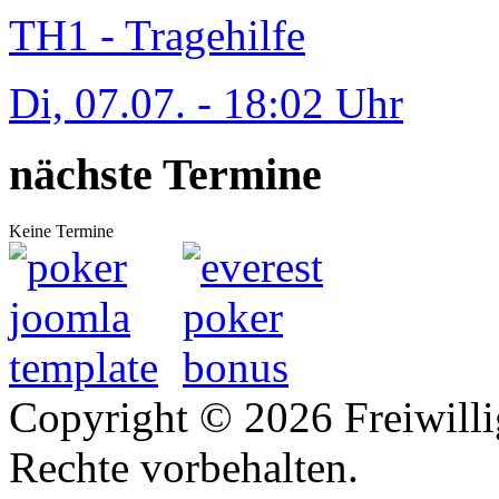
TH1 - Tragehilfe
Di, 07.07. - 18:02 Uhr
nächste Termine
Keine Termine
Copyright © 2026 Freiwilli
Rechte vorbehalten.