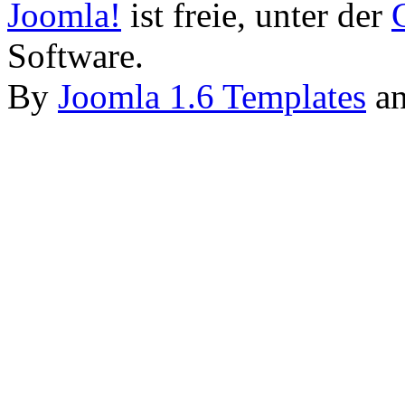
Joomla!
ist freie, unter der
Software.
By
Joomla 1.6 Templates
a