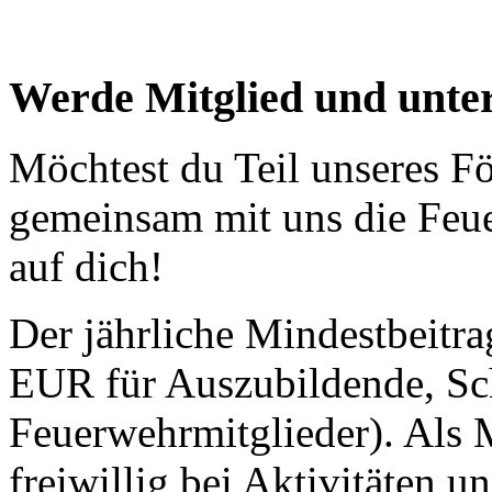
Werde Mitglied und unter
Möchtest du Teil unseres F
gemeinsam mit uns die Feue
auf dich!
Der jährliche Mindestbeitra
EUR für Auszubildende, Sc
Feuerwehrmitglieder). Als M
freiwillig bei Aktivitäten 