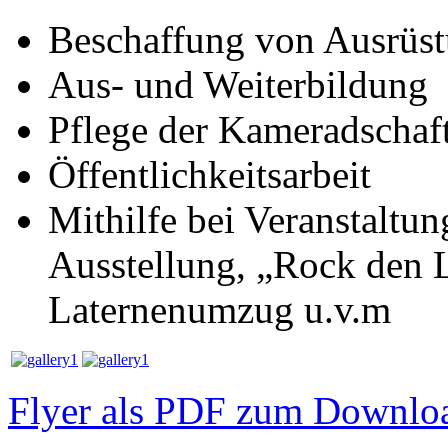
Beschaffung von Ausrüst
Aus- und Weiterbildung
Pflege der Kameradschaf
Öffentlichkeitsarbeit
Mithilfe bei Veranstaltu
Ausstellung, „Rock den L
Laternenumzug u.v.m
Flyer als PDF zum Downlo