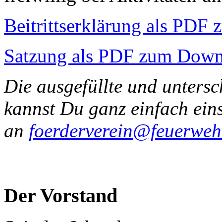
Beitrittserklärung als PD
Satzung als PDF zum Down
Die ausgefüllte und untersc
kannst Du ganz einfach ein
an
foerderverein@feuerweh
Der Vorstand