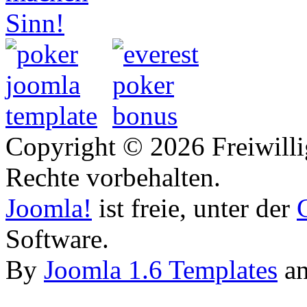
Copyright © 2026 Freiwilli
Rechte vorbehalten.
Joomla!
ist freie, unter der
Software.
By
Joomla 1.6 Templates
a