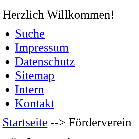
Herzlich Willkommen!
Suche
Impressum
Datenschutz
Sitemap
Intern
Kontakt
Startseite
-->
Förderverein