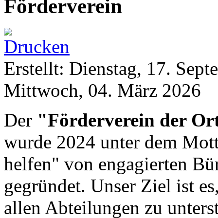
Förderverein
Erstellt: Dienstag, 17. Sep
Mittwoch, 04. März 2026
Der
"Förderverein der Or
wurde 2024 unter dem Mott
helfen" von engagierten Bü
gegründet. Unser Ziel ist es
allen Abteilungen zu unters