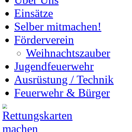
Einsätze
Selber mitmachen!
Förderverein
Weihnachtszauber
Jugendfeuerwehr
Ausrüstung / Technik
Feuerwehr & Bürger