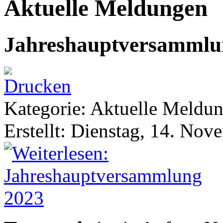
Aktuelle Meldungen
Jahreshauptversammlu
Kategorie: Aktuelle Meldu
Erstellt: Dienstag, 14. No