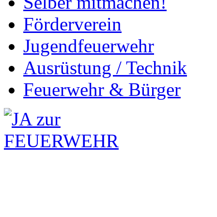
Selber mitmachen!
Förderverein
Jugendfeuerwehr
Ausrüstung / Technik
Feuerwehr & Bürger