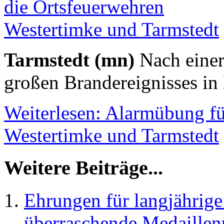
Tarmstedt (mn)
Nach einer
großen Brandereignisses in
Weiterlesen: Alarmübung fü
Westertimke und Tarmstedt
Weitere Beiträge...
Ehrungen für langjährige
überraschende Medaillen