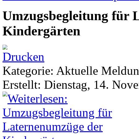
Umzugsbegleitung für 
Kindergärten
Kategorie: Aktuelle Meldu
Erstellt: Dienstag, 14. No