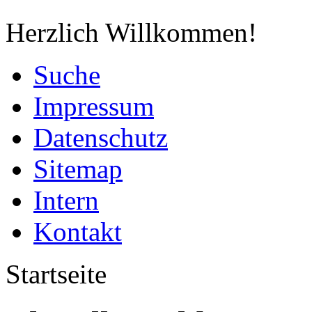
Herzlich Willkommen!
Suche
Impressum
Datenschutz
Sitemap
Intern
Kontakt
Startseite