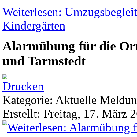
Weiterlesen: Umzugsbeglei
Kindergärten
Alarmübung für die Or
und Tarmstedt
Kategorie: Aktuelle Meldu
Erstellt: Freitag, 17. März 