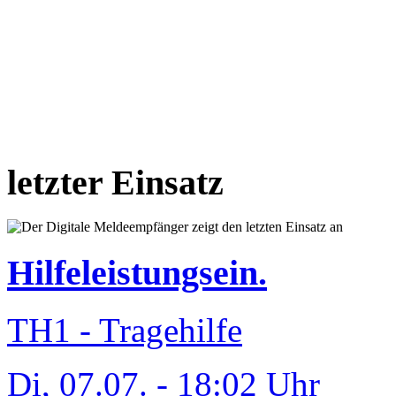
letzter Einsatz
Hilfeleistungsein.
TH1 - Tragehilfe
Di, 07.07. - 18:02 Uhr