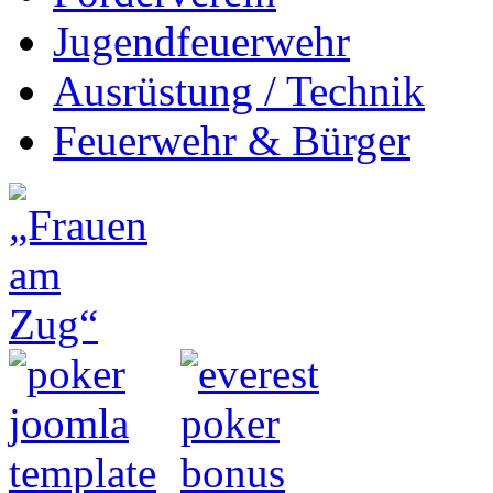
Jugendfeuerwehr
Ausrüstung / Technik
Feuerwehr & Bürger