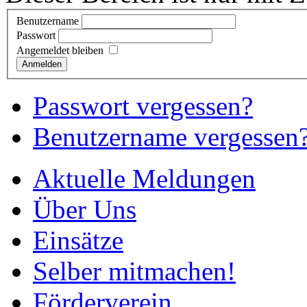
Benutzername
Passwort
Angemeldet bleiben
Anmelden
Passwort vergessen?
Benutzername vergessen
Aktuelle Meldungen
Über Uns
Einsätze
Selber mitmachen!
Förderverein