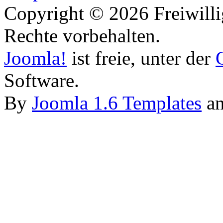
Copyright © 2026 Freiwilli
Rechte vorbehalten.
Joomla!
ist freie, unter der
Software.
By
Joomla 1.6 Templates
a