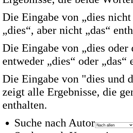
Die Eingabe von
„dies nicht
„dies“, aber nicht „das“ enth
Die Eingabe von
„dies oder 
entweder „dies“ oder „das“ e
Die Eingabe von
"dies und 
zeigt alle Ergebnisse, die g
enthalten.
Suche nach Autor