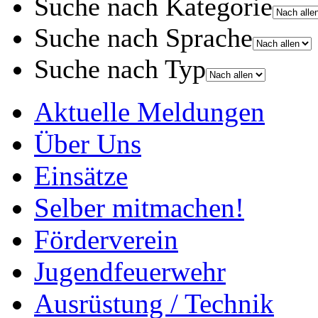
Suche nach Kategorie
Suche nach Sprache
Suche nach Typ
Aktuelle Meldungen
Über Uns
Einsätze
Selber mitmachen!
Förderverein
Jugendfeuerwehr
Ausrüstung / Technik