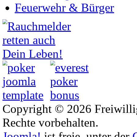
Feuerwehr & Bürger
Copyright © 2026 Freiwilli
Rechte vorbehalten.
Joomla!
ist freie, unter der