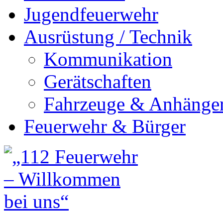
Jugendfeuerwehr
Ausrüstung / Technik
Kommunikation
Gerätschaften
Fahrzeuge & Anhänge
Feuerwehr & Bürger