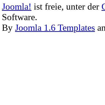
Joomla!
ist freie, unter der
Software.
By
Joomla 1.6 Templates
a