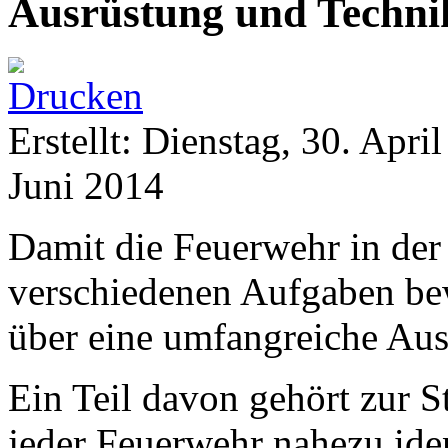
Ausrüstung und Techni
Erstellt: Dienstag, 30. Apri
Juni 2014
Damit die Feuerwehr in der 
verschiedenen Aufgaben bew
über eine umfangreiche Aus
Ein Teil davon gehört zur S
jeder Feuerwehr nahezu iden