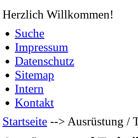
Herzlich Willkommen!
Suche
Impressum
Datenschutz
Sitemap
Intern
Kontakt
Startseite
-->
Ausrüstung / 