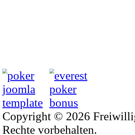
Copyright © 2026 Freiwilli
Rechte vorbehalten.