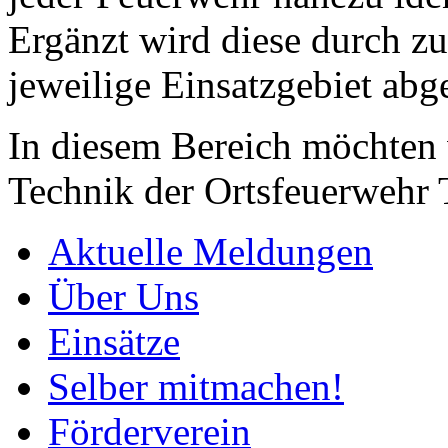
Ergänzt wird diese durch zu
jeweilige Einsatzgebiet abg
In diesem Bereich möchten 
Technik der Ortsfeuerwehr T
Aktuelle Meldungen
Über Uns
Einsätze
Selber mitmachen!
Förderverein