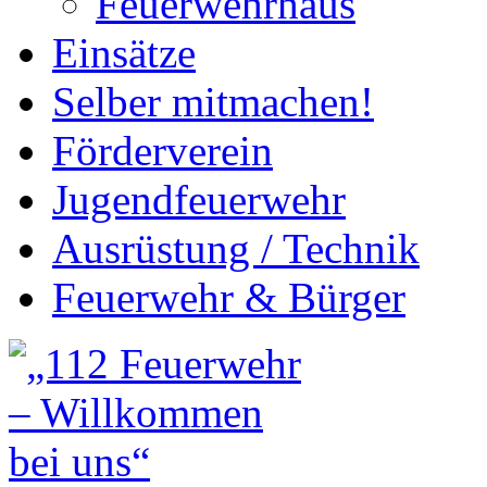
Feuerwehrhaus
Einsätze
Selber mitmachen!
Förderverein
Jugendfeuerwehr
Ausrüstung / Technik
Feuerwehr & Bürger