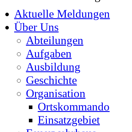
Aktuelle Meldungen
Über Uns
Abteilungen
Aufgaben
Ausbildung
Geschichte
Organisation
Ortskommando
Einsatzgebiet