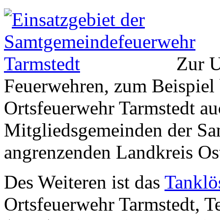
Zur U
Feuerwehren, zum Beispiel 
Ortsfeuerwehr Tarmstedt au
Mitgliedsgemeinden der Sa
angrenzenden Landkreis Ost
Des Weiteren ist das
Tanklö
Ortsfeuerwehr Tarmstedt, Te