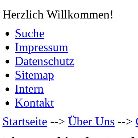
Herzlich Willkommen!
Suche
Impressum
Datenschutz
Sitemap
Intern
Kontakt
Startseite
-->
Über Uns
-->