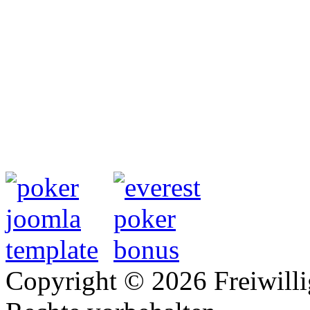
Copyright © 2026 Freiwilli