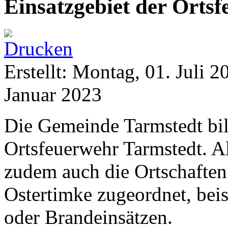
Einsatzgebiet der Orts
Erstellt: Montag, 01. Juli 
Januar 2023
Die Gemeinde Tarmstedt bil
Ortsfeuerwehr Tarmstedt. A
zudem auch die Ortschaften
Ostertimke zugeordnet, beis
oder Brandeinsätzen.