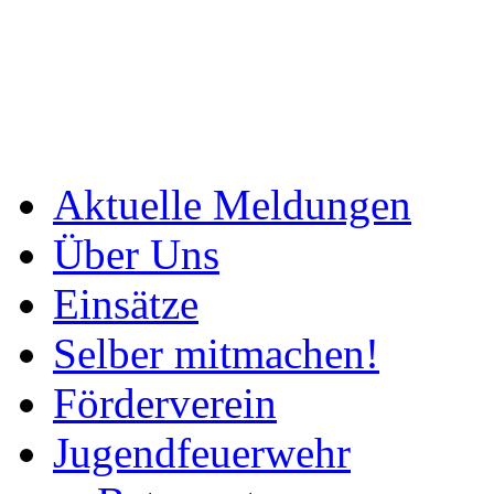
Aktuelle Meldungen
Über Uns
Einsätze
Selber mitmachen!
Förderverein
Jugendfeuerwehr