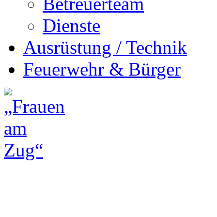
Betreuerteam
Dienste
Ausrüstung / Technik
Feuerwehr & Bürger