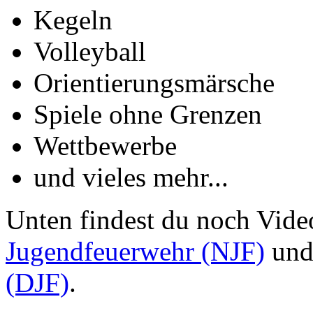
Kegeln
Volleyball
Orientierungsmärsche
Spiele ohne Grenzen
Wettbewerbe
und vieles mehr...
Unten findest du noch Vide
Jugendfeuerwehr (NJF)
und
(DJF)
.