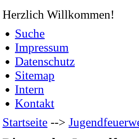
Herzlich Willkommen!
Suche
Impressum
Datenschutz
Sitemap
Intern
Kontakt
Startseite
-->
Jugendfeuerw