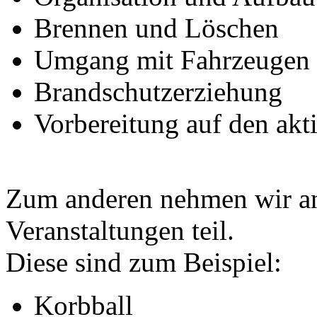
Brennen und Löschen
Umgang mit Fahrzeugen 
Brandschutzerziehung
Vorbereitung auf den akt
Zum anderen nehmen wir an
Veranstaltungen teil.
Diese sind zum Beispiel:
Korbball