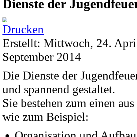
Dienste der Jugendfeu
Erstellt: Mittwoch, 24. Apr
September 2014
Die Dienste der Jugendfeue
und spannend gestaltet.
Sie bestehen zum einen au
wie zum Beispiel:
Organisation und Aufbau