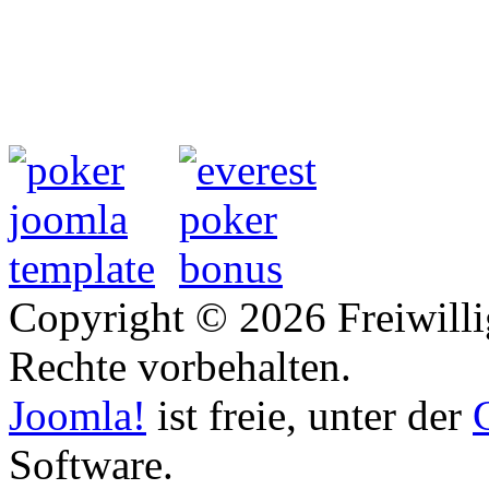
Copyright © 2026 Freiwilli
Rechte vorbehalten.
Joomla!
ist freie, unter der
Software.