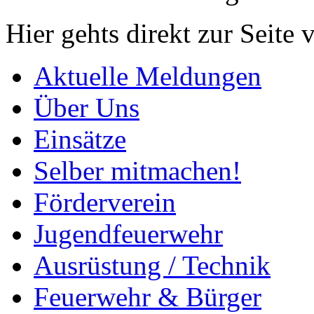
Hier gehts direkt zur Seite
Aktuelle Meldungen
Über Uns
Einsätze
Selber mitmachen!
Förderverein
Jugendfeuerwehr
Ausrüstung / Technik
Feuerwehr & Bürger