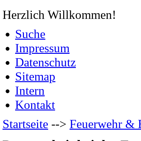
Herzlich Willkommen!
Suche
Impressum
Datenschutz
Sitemap
Intern
Kontakt
Startseite
-->
Feuerwehr & 