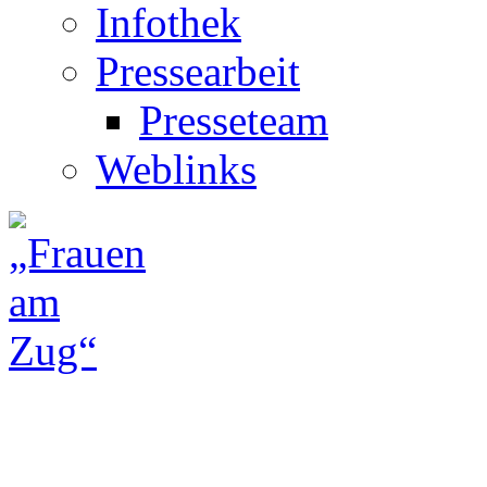
Infothek
Pressearbeit
Presseteam
Weblinks