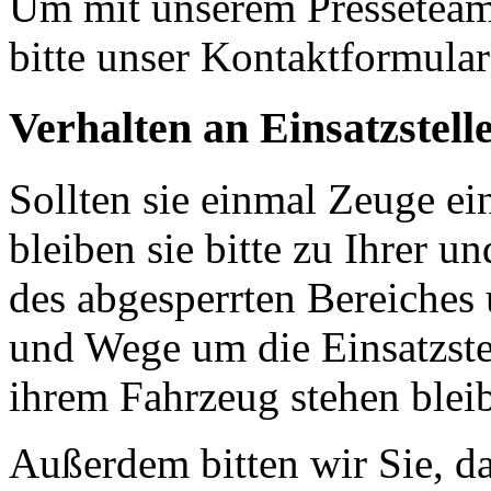
Um mit unserem Presseteam 
bitte unser Kontaktformular
Verhalten an Einsatzstell
Sollten sie einmal Zeuge e
bleiben sie bitte zu Ihrer u
des abgesperrten Bereiches 
und Wege um die Einsatzste
ihrem Fahrzeug stehen blei
Außerdem bitten wir Sie, d