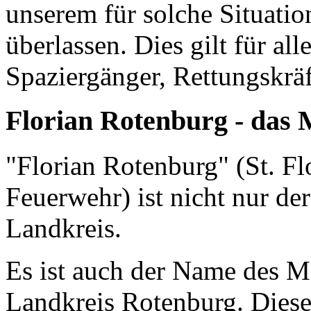
unserem für solche Situati
überlassen. Dies gilt für all
Spaziergänger, Rettungskräf
Florian Rotenburg - das
"Florian Rotenburg" (St. Fl
Feuerwehr) ist nicht nur d
Landkreis.
Es ist auch der Name des 
Landkreis Rotenburg. Diese