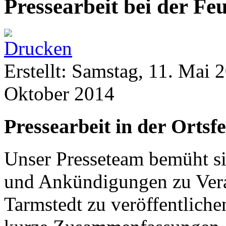
Pressearbeit bei der F
Erstellt: Samstag, 11. Mai
Oktober 2014
Pressearbeit in der Orts
Unser Presseteam bemüht si
und Ankündigungen zu Vera
Tarmstedt zu veröffentlichen