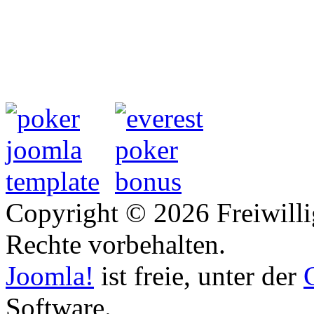
Copyright © 2026 Freiwilli
Rechte vorbehalten.
Joomla!
ist freie, unter der
Software.