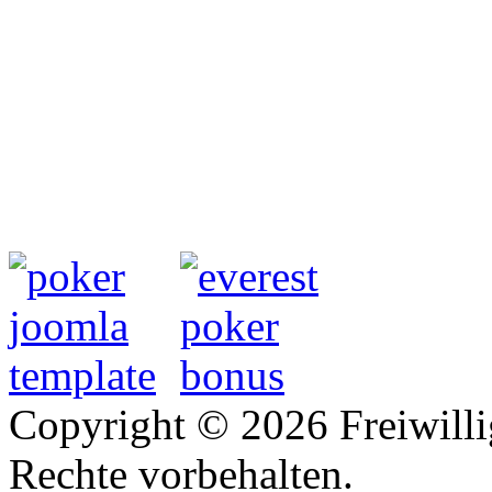
Copyright © 2026 Freiwilli
Rechte vorbehalten.