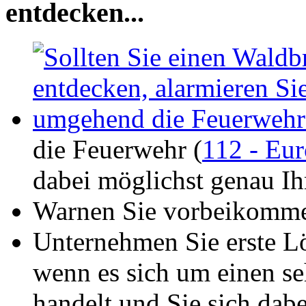
entdecken...
die Feuerwehr (
112 - Eur
dabei möglichst genau Ih
Warnen Sie vorbeikomme
Unternehmen Sie erste Lö
wenn es sich um einen se
handelt und Sie sich dabe