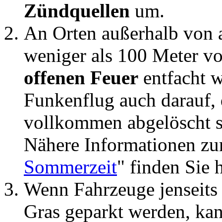
Zündquellen
um.
An Orten außerhalb von 
weniger als 100 Meter vo
offenen Feuer
entfacht 
Funkenflug auch darauf, 
vollkommen abgelöscht s
Nähere Informationen z
Sommerzeit
" finden Sie h
Wenn Fahrzeuge jenseits
Gras geparkt werden, ka