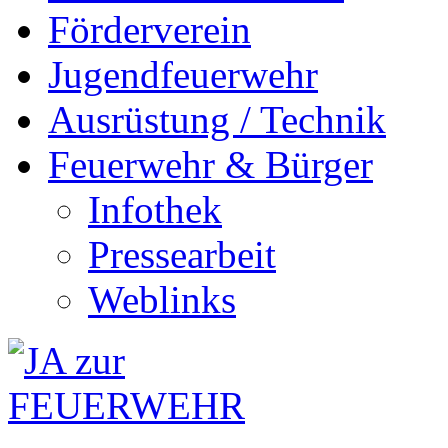
Förderverein
Jugendfeuerwehr
Ausrüstung / Technik
Feuerwehr & Bürger
Infothek
Pressearbeit
Weblinks