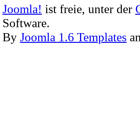
Joomla!
ist freie, unter der
Software.
By
Joomla 1.6 Templates
a