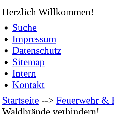
Herzlich Willkommen!
Suche
Impressum
Datenschutz
Sitemap
Intern
Kontakt
Startseite
-->
Feuerwehr & 
Waldbrände verhindern!