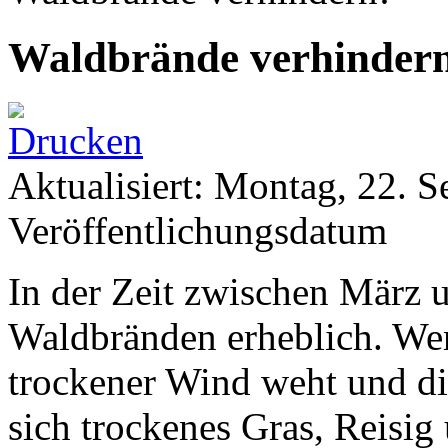
Waldbrände verhinder
Aktualisiert: Montag, 22. 
Veröffentlichungsdatum
In der Zeit zwischen März 
Waldbränden erheblich. Wen
trockener Wind weht und di
sich trockenes Gras, Reisig