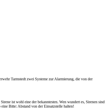
euerwehr Tarmstedt zwei Systeme zur Alarmierung, die von der
Sirene ist wohl eine der bekanntesten. Wen wundert es, Sirenen sind
 eine Bitte: Abstand von der Einsatzstelle halten!