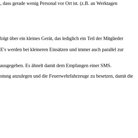
t, dass gerade wenig Personal vor Ort ist. (z.B. an Werktagen
gt über ein kleines Gerät, das lediglich ein Teil der Mitglieder
E's werden bei kleineren Einsätzen und immer auch parallel zur
 ausgegeben. Es ähnelt damit dem Empfangen einer SMS.
üstung anzulegen und die Feuerwehrfahrzeuge zu besetzen, damit die