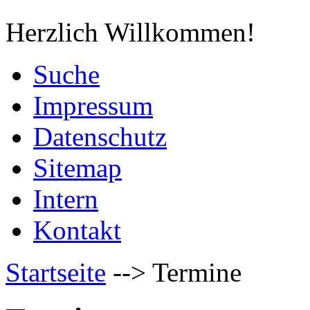
Herzlich Willkommen!
Suche
Impressum
Datenschutz
Sitemap
Intern
Kontakt
Startseite
-->
Termine