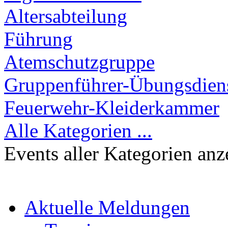
Altersabteilung
Führung
Atemschutzgruppe
Gruppenführer-Übungsdien
Feuerwehr-Kleiderkammer
Alle Kategorien ...
Events aller Kategorien anz
Aktuelle Meldungen