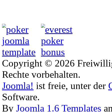
Copyright © 2026 Freiwilli
Rechte vorbehalten.
Joomla!
ist freie, unter der
Software.
By
Joomla 1.6 Templates
a