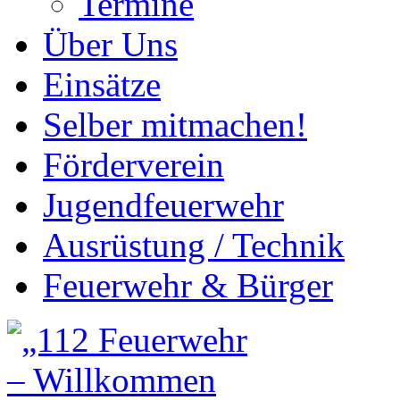
Termine
Über Uns
Einsätze
Selber mitmachen!
Förderverein
Jugendfeuerwehr
Ausrüstung / Technik
Feuerwehr & Bürger