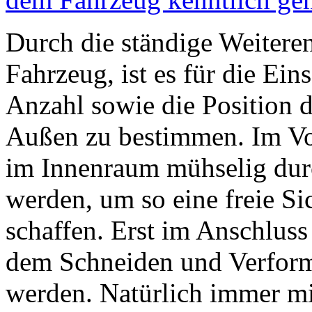
Durch die ständige Weitere
Fahrzeug, ist es für die Ein
Anzahl sowie die Position 
Außen zu bestimmen. Im Vor
im Innenraum mühselig durc
werden, um so eine freie S
schaffen. Erst im Anschlus
dem Schneiden und Verform
werden. Natürlich immer mit