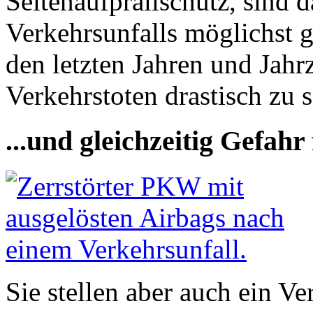
Seitenaufprallschutz, sind d
Verkehrsunfalls möglichst g
den letzten Jahren und Jahr
Verkehrstoten drastisch zu 
...und gleichzeitig Gefahr
Sie stellen aber auch ein Ve