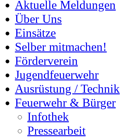
Aktuelle Meldungen
Über Uns
Einsätze
Selber mitmachen!
Förderverein
Jugendfeuerwehr
Ausrüstung / Technik
Feuerwehr & Bürger
Infothek
Pressearbeit