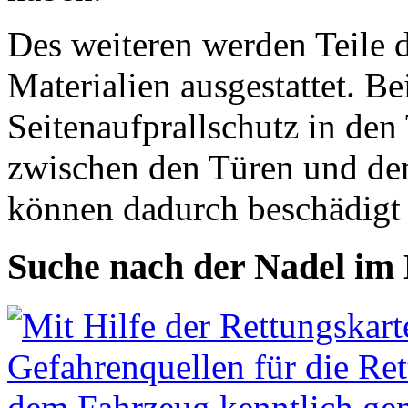
Des weiteren werden Teile d
Materialien ausgestattet. Be
Seitenaufprallschutz in den
zwischen den Türen und de
können dadurch beschädigt 
Suche nach der Nadel im