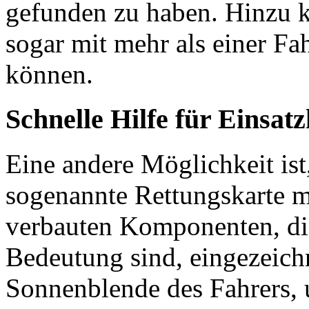
gefunden zu haben. Hinzu 
sogar mit mehr als einer Fah
können.
Schnelle Hilfe für Einsatz
Eine andere Möglichkeit ist
sogenannte Rettungskarte mi
verbauten Komponenten, die
Bedeutung sind, eingezeichne
Sonnenblende des Fahrers, u