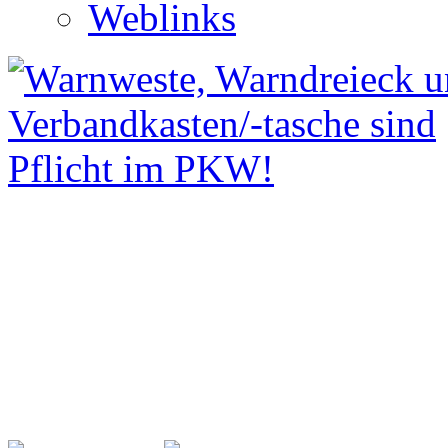
Weblinks