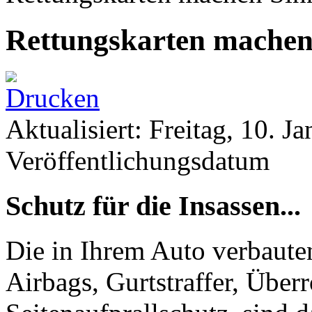
Rettungskarten machen
Aktualisiert: Freitag, 10. J
Veröffentlichungsdatum
Schutz für die Insassen...
Die in Ihrem Auto verbaute
Airbags, Gurtstraffer, Über