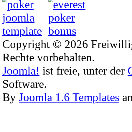
Copyright © 2026 Freiwilli
Rechte vorbehalten.
Joomla!
ist freie, unter der
Software.
By
Joomla 1.6 Templates
a