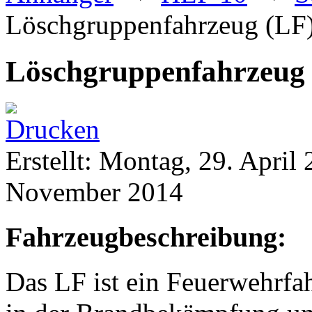
Löschgruppenfahrzeug (LF
Löschgruppenfahrzeug 
Erstellt: Montag, 29. April
November 2014
Fahrzeugbeschreibung:
Das LF ist ein Feuerwehrfa