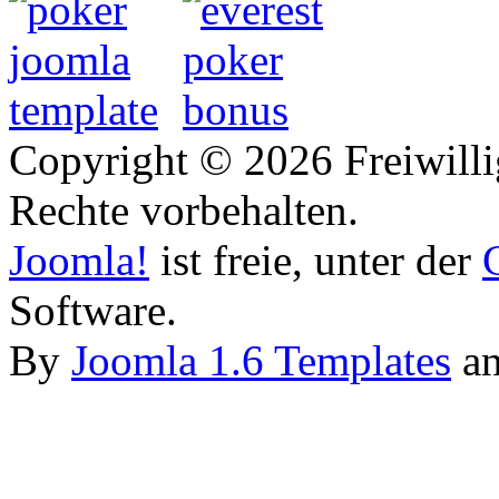
Copyright © 2026 Freiwilli
Rechte vorbehalten.
Joomla!
ist freie, unter der
Software.
By
Joomla 1.6 Templates
a