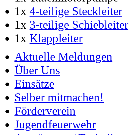
1x
4-teilige Steckleiter
1x
3-teilige Schiebleiter
1x
Klappleiter
Aktuelle Meldungen
Über Uns
Einsätze
Selber mitmachen!
Förderverein
Jugendfeuerwehr