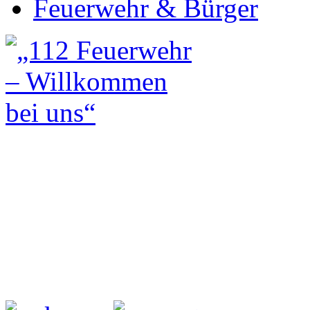
Feuerwehr & Bürger