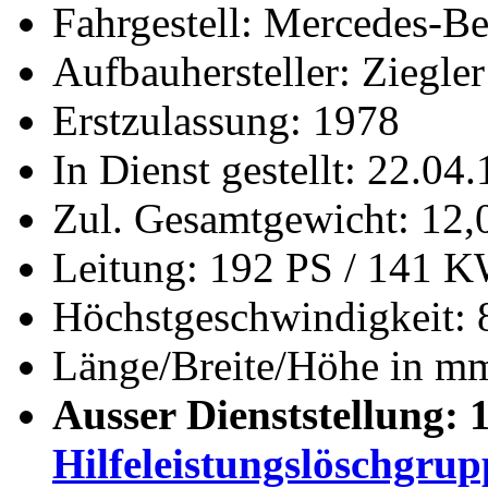
Fahrgestell: Mercedes-B
Aufbauhersteller: Ziegler
Erstzulassung: 1978
In Dienst gestellt: 22.04
Zul. Gesamtgewicht: 12,0
Leitung: 192 PS / 141 
Höchstgeschwindigkeit: 
Länge/Breite/Höhe in mm
Ausser Dienststellung: 
Hilfeleistungslöschgru