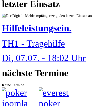
letzter Einsatz
Hilfeleistungsein.
TH1 - Tragehilfe
Di, 07.07. - 18:02 Uhr
nächste Termine
Keine Termine