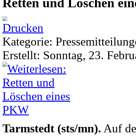
Retten und Löschen ei
Kategorie: Pressemitteilun
Erstellt: Sonntag, 23. Febr
Tarmstedt (sts/mn).
Auf de