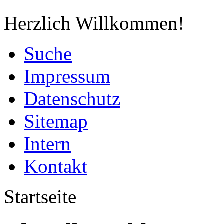
Herzlich Willkommen!
Suche
Impressum
Datenschutz
Sitemap
Intern
Kontakt
Startseite