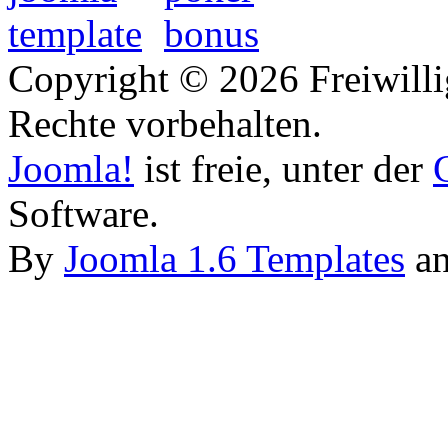
Copyright © 2026 Freiwilli
Rechte vorbehalten.
Joomla!
ist freie, unter der
Software.
By
Joomla 1.6 Templates
a