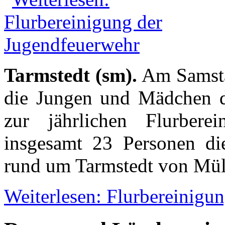
Tarmstedt (sm).
Am Samstag
die Jungen und Mädchen d
zur jährlichen Flurberei
insgesamt 23 Personen di
rund um Tarmstedt von Mül
Weiterlesen: Flurbereinigu