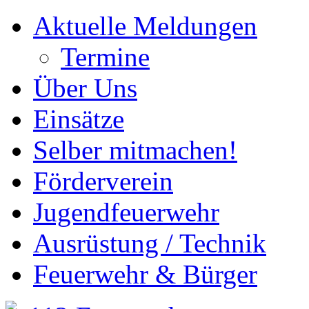
Aktuelle Meldungen
Termine
Über Uns
Einsätze
Selber mitmachen!
Förderverein
Jugendfeuerwehr
Ausrüstung / Technik
Feuerwehr & Bürger