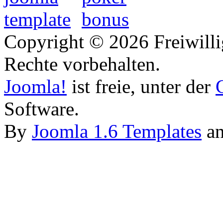
Copyright © 2026 Freiwilli
Rechte vorbehalten.
Joomla!
ist freie, unter der
Software.
By
Joomla 1.6 Templates
a