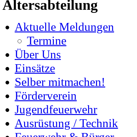
Altersabteilung
Aktuelle Meldungen
Termine
Über Uns
Einsätze
Selber mitmachen!
Förderverein
Jugendfeuerwehr
Ausrüstung / Technik
Feuerwehr & Bürger