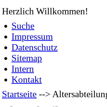
Herzlich Willkommen!
Suche
Impressum
Datenschutz
Sitemap
Intern
Kontakt
Startseite
-->
Altersabteilun