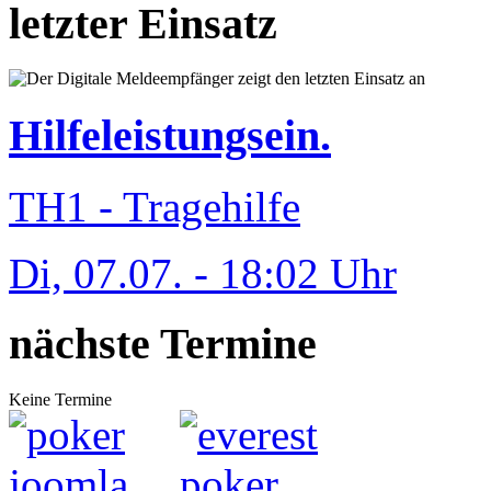
letzter Einsatz
Hilfeleistungsein.
TH1 - Tragehilfe
Di, 07.07. - 18:02 Uhr
nächste Termine
Keine Termine