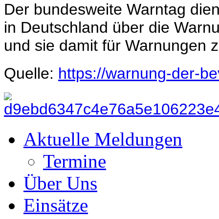
Der bundesweite Warntag dien
in Deutschland über die Warnu
und sie damit für Warnungen zu
Quelle:
https://warnung-der-be
Aktuelle Meldungen
Termine
Über Uns
Einsätze