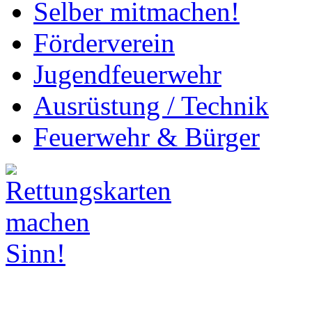
Selber mitmachen!
Förderverein
Jugendfeuerwehr
Ausrüstung / Technik
Feuerwehr & Bürger