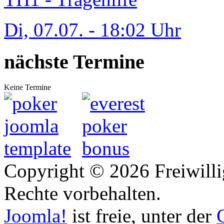
Di, 07.07. - 18:02 Uhr
nächste Termine
Keine Termine
Copyright © 2026 Freiwilli
Rechte vorbehalten.
Joomla!
ist freie, unter der