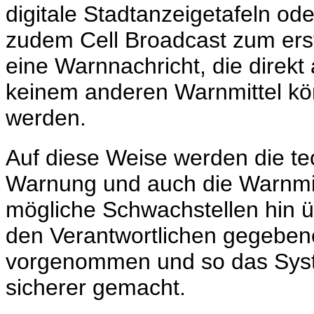
digitale Stadtanzeigetafeln od
zudem Cell Broadcast zum erste
eine Warnnachricht, die direkt
keinem anderen Warnmittel k
werden.
Auf diese Weise werden die tec
Warnung und auch die Warnmitt
mögliche Schwachstellen hin 
den Verantwortlichen gegeben
vorgenommen und so das Sys
sicherer gemacht.