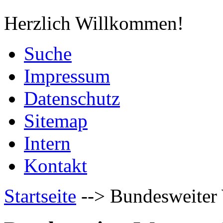
Herzlich Willkommen!
Suche
Impressum
Datenschutz
Sitemap
Intern
Kontakt
Startseite
-->
Bundesweiter