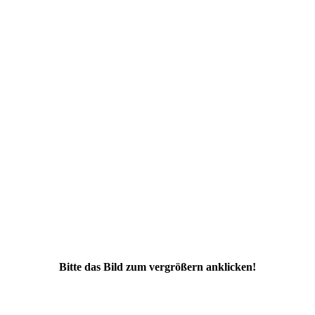
Bitte das Bild zum vergrößern anklicken!