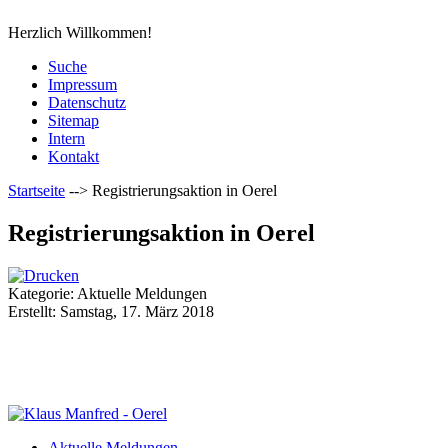
Herzlich Willkommen!
Suche
Impressum
Datenschutz
Sitemap
Intern
Kontakt
Startseite
-->
Registrierungsaktion in Oerel
Registrierungsaktion in Oerel
Kategorie: Aktuelle Meldungen
Erstellt: Samstag, 17. März 2018
Aktuelle Meldungen