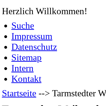
Herzlich Willkommen!
Suche
Impressum
Datenschutz
Sitemap
Intern
Kontakt
Startseite
-->
Tarmstedter W