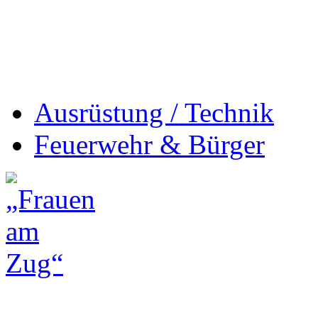
Ausrüstung / Technik
Feuerwehr & Bürger