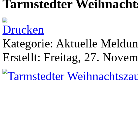
Tarmstedter Weihnacht
Kategorie: Aktuelle Meldu
Erstellt: Freitag, 27. Nove