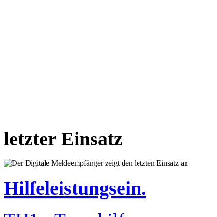
letzter Einsatz
Hilfeleistungsein.