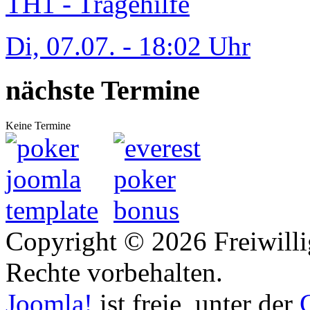
TH1 - Tragehilfe
Di, 07.07. - 18:02 Uhr
nächste Termine
Keine Termine
Copyright © 2026 Freiwilli
Rechte vorbehalten.
Joomla!
ist freie, unter der