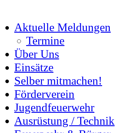
Aktuelle Meldungen
Termine
Über Uns
Einsätze
Selber mitmachen!
Förderverein
Jugendfeuerwehr
Ausrüstung / Technik