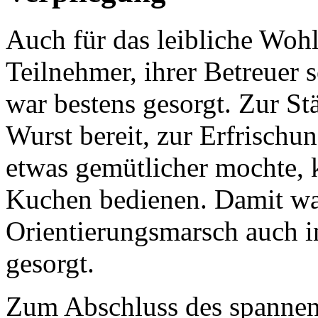
Auch für das leibliche Woh
Teilnehmer, ihrer Betreuer 
war bestens gesorgt. Zur 
Wurst bereit, zur Erfrischu
etwas gemütlicher mochte, 
Kuchen bedienen. Damit w
Orientierungsmarsch auch in
gesorgt.
Zum Abschluss des spannen