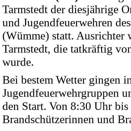
Tarmstedt der diesjährige O
und Jugendfeuerwehren des
(Wümme) statt. Ausrichter 
Tarmstedt, die tatkräftig vo
wurde.
Bei bestem Wetter gingen i
Jugendfeuerwehrgruppen u
den Start. Von 8:30 Uhr bi
Brandschützerinnen und Br