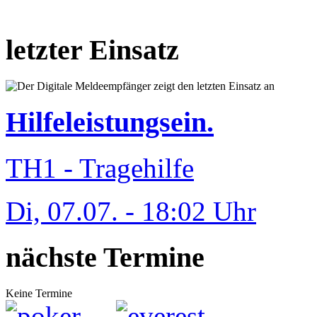
letzter Einsatz
Hilfeleistungsein.
TH1 - Tragehilfe
Di, 07.07. - 18:02 Uhr
nächste Termine
Keine Termine