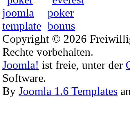
Copyright © 2026 Freiwilli
Rechte vorbehalten.
Joomla!
ist freie, unter der
Software.
By
Joomla 1.6 Templates
a