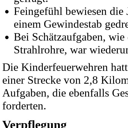
Feingefühl bewiesen die
einem Gewindestab gedre
Bei Schätzaufgaben, wie
Strahlrohre, war wieder
Die Kinderfeuerwehren hatt
einer Strecke von 2,8 Kilom
Aufgaben, die ebenfalls Ge
forderten.
Verpflegung