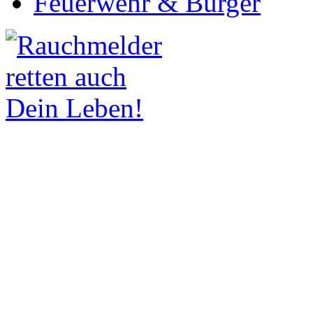
Feuerwehr & Bürger