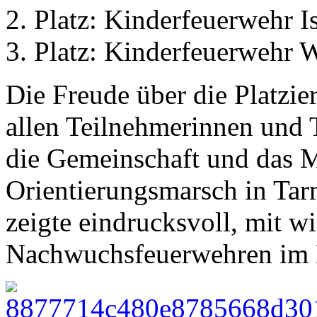
2. Platz: Kinderfeuerwehr I
3. Platz: Kinderfeuerwehr 
Die Freude über die Platzie
allen Teilnehmerinnen und 
die Gemeinschaft und das M
Orientierungsmarsch in Tarm
zeigte eindrucksvoll, mit w
Nachwuchsfeuerwehren im L