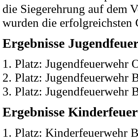
die Siegerehrung auf dem Ve
wurden die erfolgreichsten
Ergebnisse Jugendfeue
1. Platz: Jugendfeuerwehr O
2. Platz: Jugendfeuerwehr
3. Platz: Jugendfeuerwehr 
Ergebnisse Kinderfeue
1. Platz: Kinderfeuerwehr Br