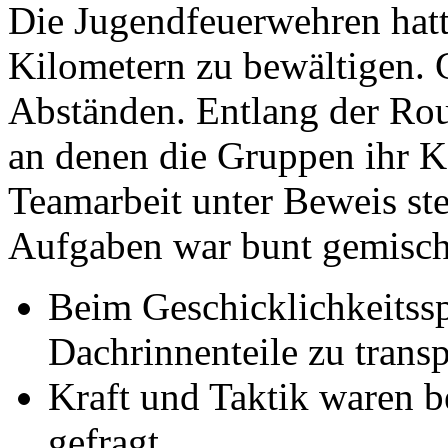
Die Jugendfeuerwehren hatt
Kilometern zu bewältigen. G
Abständen. Entlang der Rout
an denen die Gruppen ihr K
Teamarbeit unter Beweis ste
Aufgaben war bunt gemisch
Beim Geschicklichkeitsspi
Dachrinnenteile zu transp
Kraft und Taktik waren b
gefragt.