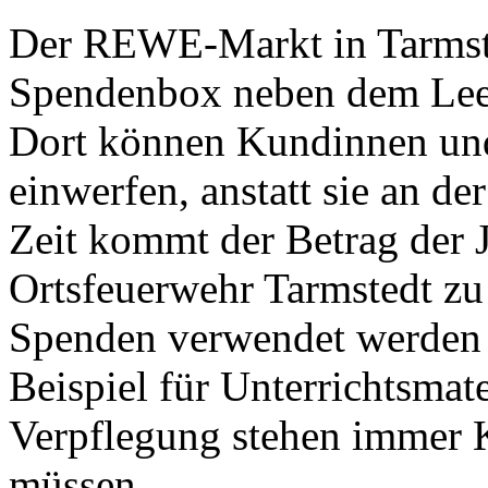
Der REWE-Markt in Tarmste
Spendenbox neben dem Leer
Dort können Kundinnen un
einwerfen, anstatt sie an de
Zeit kommt der Betrag der J
Ortsfeuerwehr Tarmstedt z
Spenden verwendet werden 
Beispiel für Unterrichtsmate
Verpflegung stehen immer K
müssen.