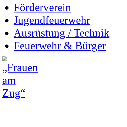
Förderverein
Jugendfeuerwehr
Ausrüstung / Technik
Feuerwehr & Bürger