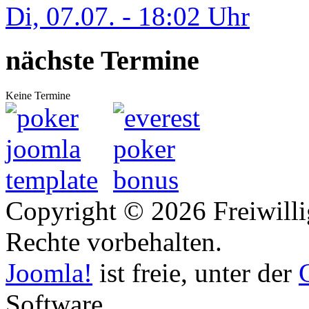
Di, 07.07. - 18:02 Uhr
nächste Termine
Keine Termine
Copyright © 2026 Freiwilli
Rechte vorbehalten.
Joomla!
ist freie, unter der
Software.