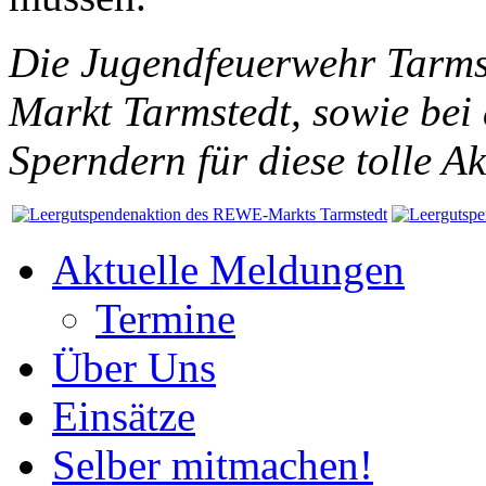
Die Jugendfeuerwehr Tarms
Markt Tarmstedt, sowie bei
Sperndern für diese tolle Ak
Aktuelle Meldungen
Termine
Über Uns
Einsätze
Selber mitmachen!