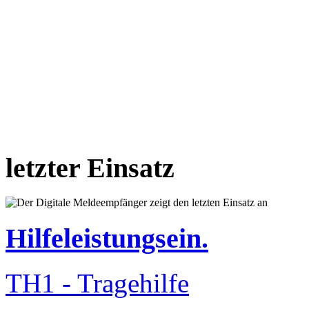
letzter Einsatz
Hilfeleistungsein.
TH1 - Tragehilfe