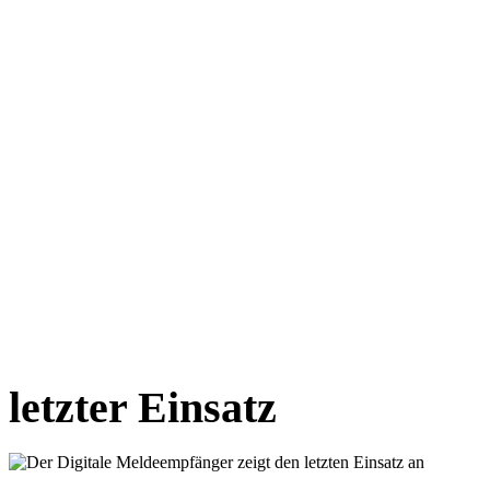
letzter Einsatz