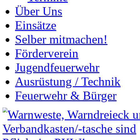
Über Uns
Einsätze
Selber mitmachen!
Förderverein
Jugendfeuerwehr
Ausrüstung / Technik
Feuerwehr & Bürger