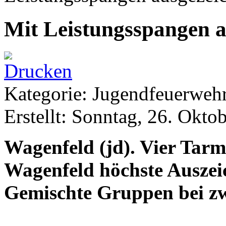
Mit Leistungsspangen a
Kategorie: Jugendfeuerwe
Erstellt: Sonntag, 26. Okto
Wagenfeld (jd). Vier Tarm
Wagenfeld höchste Auszei
Gemischte Gruppen bei zw