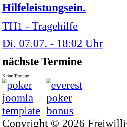
Hilfeleistungsein.
TH1 - Tragehilfe
Di, 07.07. - 18:02 Uhr
nächste Termine
Keine Termine
Copyright © 2026 Freiwilli