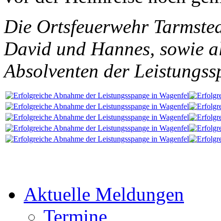
Die Ortsfeuerwehr Tarmsted
David und Hannes, sowie al
Absolventen der Leistung
Aktuelle Meldungen
Termine