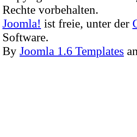
Rechte vorbehalten.
Joomla!
ist freie, unter der
Software.
By
Joomla 1.6 Templates
a