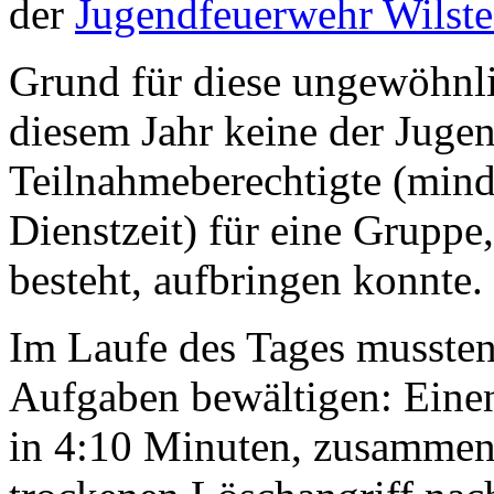
der
Jugendfeuerwehr Wilste
Grund für diese ungewöhnli
diesem Jahr keine der Juge
Teilnahmeberechtigte (mind.
Dienstzeit) für eine Gruppe
besteht, aufbringen konnte.
Im Laufe des Tages mussten
Aufgaben bewältigen: Eine
in 4:10 Minuten, zusammen