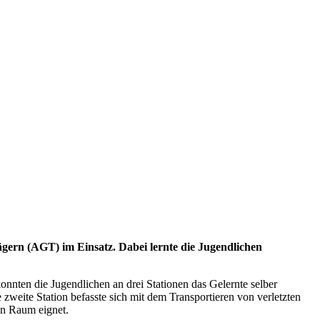
gern (AGT) im Einsatz. Dabei lernte die Jugendlichen
nten die Jugendlichen an drei Stationen das Gelernte selber
zweite Station befasste sich mit dem Transportieren von verletzten
en Raum eignet.