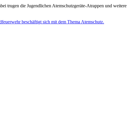
bei trugen die Jugendlichen Atemschutzgeräte-Atrappen und weitere