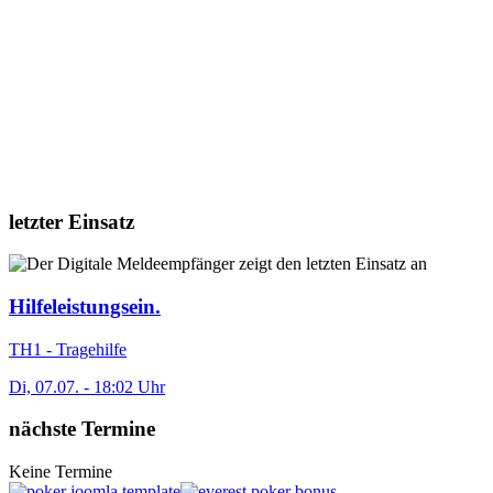
letzter Einsatz
Hilfeleistungsein.
TH1 - Tragehilfe
Di, 07.07. - 18:02 Uhr
nächste Termine
Keine Termine