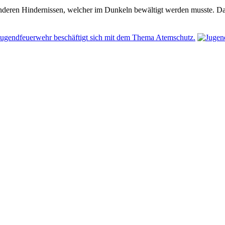
nderen Hindernissen, welcher im Dunkeln bewältigt werden musste. Da