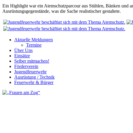
Ein Highlight war ein Atemschutzparcour aus Stühlen, Bänken und a
Ausrüstungsgegenstände, was die Sache realistischer gestaltete.
Aktuelle Meldungen
Termine
Über Uns
Einsätze
Selber mitmachen!
Förderverein
Jugendfeuerwehr
Ausrüstung / Technik
Feuerwehr & Bürger