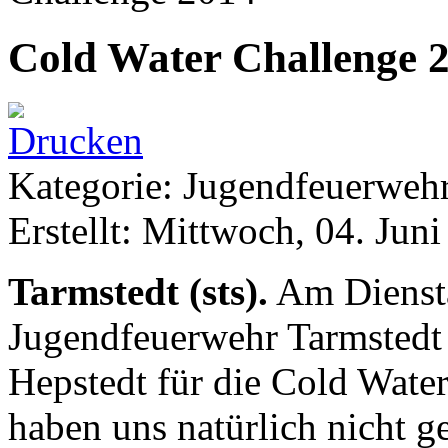
Cold Water Challenge 
Kategorie: Jugendfeuerwe
Erstellt: Mittwoch, 04. Jun
Tarmstedt (sts).
Am Diensta
Jugendfeuerwehr Tarmstedt
Hepstedt für die Cold Wate
haben uns natürlich nicht g