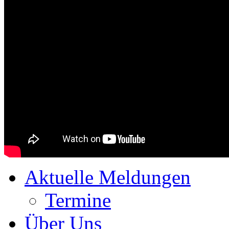
Aktuelle Meldungen
Termine
Über Uns