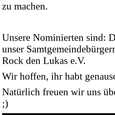
zu machen.
Unsere Nominierten sind: D
unser Samtgemeindebürgerme
Rock den Lukas e.V.
Wir hoffen, ihr habt genaus
Natürlich freuen wir uns ü
;)