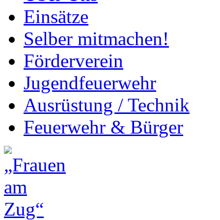
Einsätze
Selber mitmachen!
Förderverein
Jugendfeuerwehr
Ausrüstung / Technik
Feuerwehr & Bürger