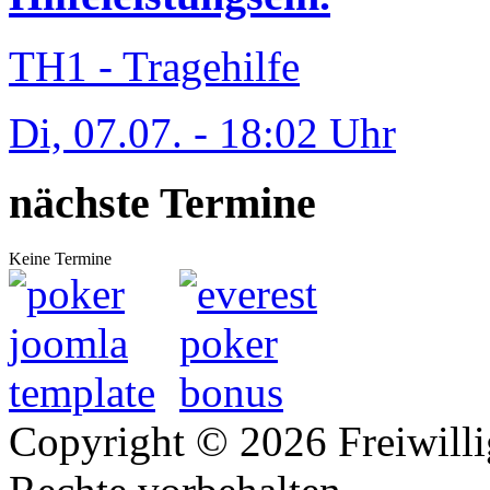
TH1 - Tragehilfe
Di, 07.07. - 18:02 Uhr
nächste Termine
Keine Termine
Copyright © 2026 Freiwilli