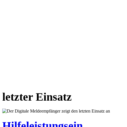
letzter Einsatz
Hilfeleistungsein.