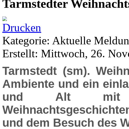
Tarmstedter Weihnacht
Kategorie: Aktuelle Meldu
Erstellt: Mittwoch, 26. No
Tarmstedt (sm). Weihn
Ambiente und ein ein
und Alt mit v
Weihnachtsgeschichte
und dem Besuch des W