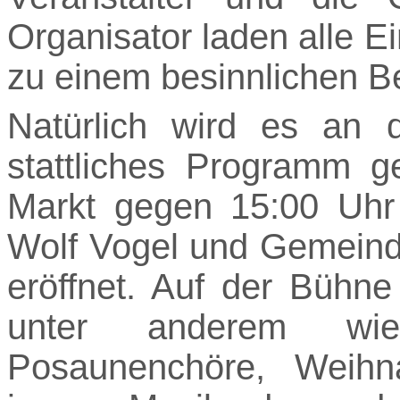
Organisator laden alle 
zu einem besinnlichen B
Natürlich wird es an
stattliches Programm 
Markt gegen 15:00 Uhr o
Wolf Vogel und Gemeinded
eröffnet. Auf der Bühn
unter anderem wie
Posaunenchöre, Weihn