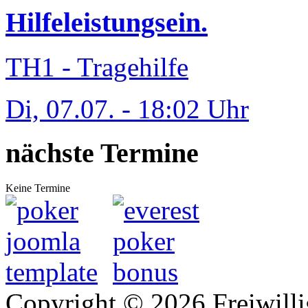
Hilfeleistungsein.
TH1 - Tragehilfe
Di, 07.07. - 18:02 Uhr
nächste Termine
Keine Termine
Copyright © 2026 Freiwilli