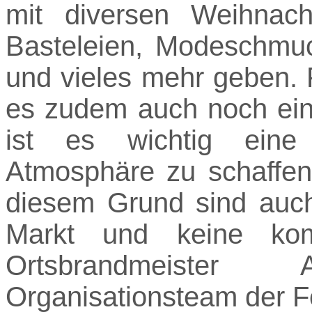
mit diversen Weihnacht
Basteleien, Modeschmuc
und vieles mehr geben. 
es zudem auch noch ein
ist es wichtig eine 
Atmosphäre zu schaffen 
diesem Grund sind auc
Markt und keine komm
Ortsbrandmeiste
Organisationsteam der F