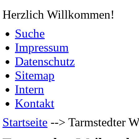
Herzlich Willkommen!
Suche
Impressum
Datenschutz
Sitemap
Intern
Kontakt
Startseite
-->
Tarmstedter W