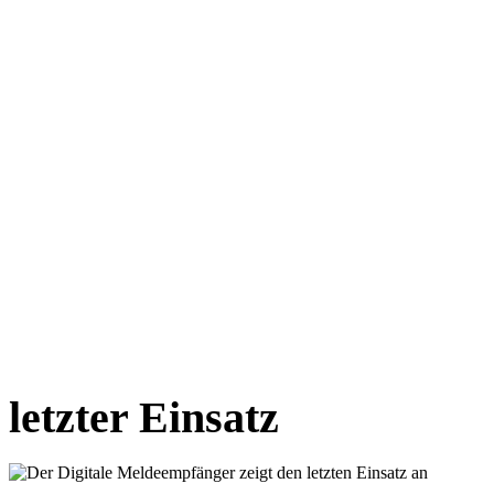
letzter Einsatz