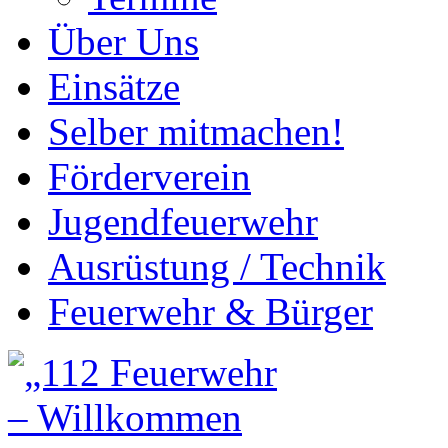
Über Uns
Einsätze
Selber mitmachen!
Förderverein
Jugendfeuerwehr
Ausrüstung / Technik
Feuerwehr & Bürger