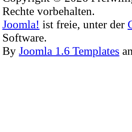
Rechte vorbehalten.
Joomla!
ist freie, unter der
Software.
By
Joomla 1.6 Templates
a