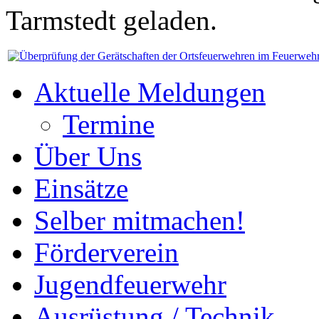
Tarmstedt geladen.
Aktuelle Meldungen
Termine
Über Uns
Einsätze
Selber mitmachen!
Förderverein
Jugendfeuerwehr
Ausrüstung / Technik