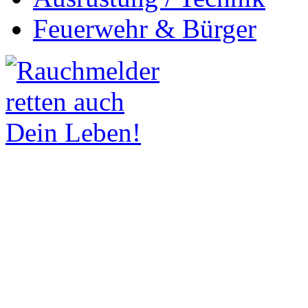
Feuerwehr & Bürger