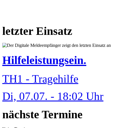
letzter Einsatz
Hilfeleistungsein.
TH1 - Tragehilfe
Di, 07.07. - 18:02 Uhr
nächste Termine