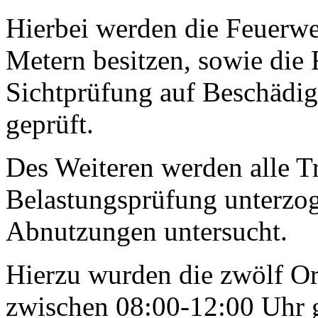
Hierbei werden die Feuerwe
Metern besitzen, sowie die 
Sichtprüfung auf Beschädig
geprüft.
Des Weiteren werden alle Tr
Belastungsprüfung unterzog
Abnutzungen untersucht.
Hierzu wurden die zwölf Or
zwischen 08:00-12:00 Uhr g