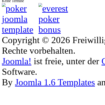
Keine Termine
Copyright © 2026 Freiwilli
Rechte vorbehalten.
Joomla!
ist freie, unter der
Software.
By
Joomla 1.6 Templates
a