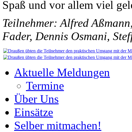
Spaß und vor allem viel gel
Teilnehmer: Alfred Aßmann
Fader, Dennis Osmani, Stef
Aktuelle Meldungen
Termine
Über Uns
Einsätze
Selber mitmachen!