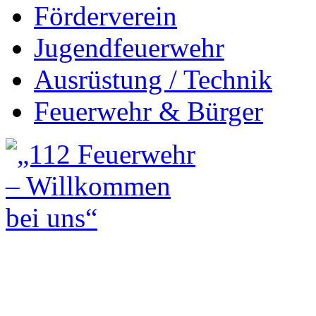
Förderverein
Jugendfeuerwehr
Ausrüstung / Technik
Feuerwehr & Bürger