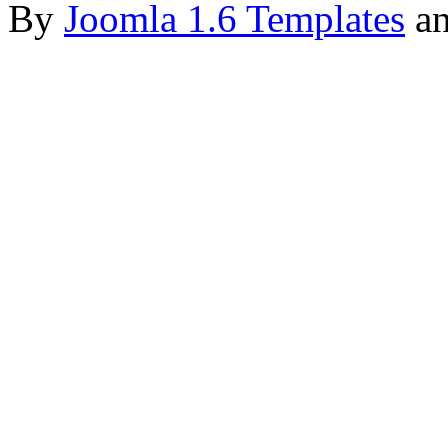
By
Joomla 1.6 Templates
a