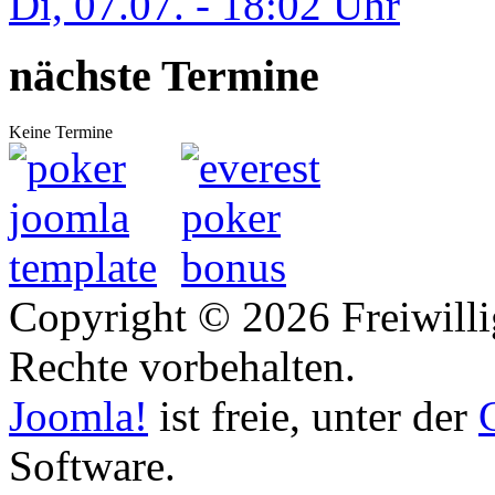
Di, 07.07. - 18:02 Uhr
nächste Termine
Keine Termine
Copyright © 2026 Freiwilli
Rechte vorbehalten.
Joomla!
ist freie, unter der
Software.