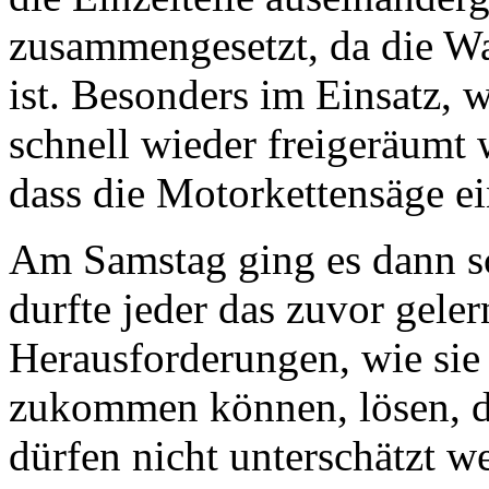
zusammengesetzt, da die W
ist. Besonders im Einsatz, 
schnell wieder freigeräumt w
dass die Motorkettensäge ei
Am Samstag ging es dann sch
durfte jeder das zuvor gele
Herausforderungen, wie sie 
zukommen können, lösen, d
dürfen nicht unterschätzt 