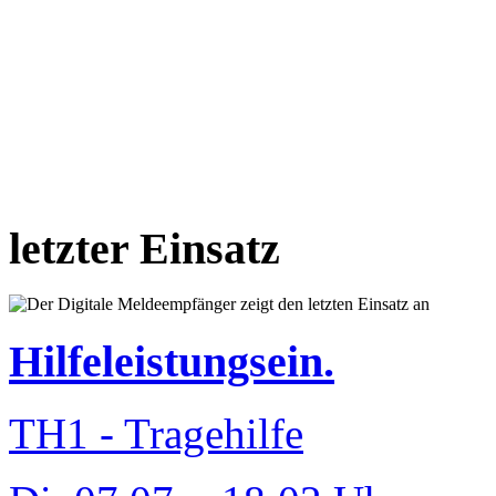
letzter Einsatz
Hilfeleistungsein.
TH1 - Tragehilfe