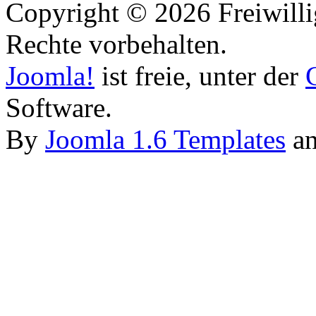
Copyright © 2026 Freiwilli
Rechte vorbehalten.
Joomla!
ist freie, unter der
Software.
By
Joomla 1.6 Templates
a