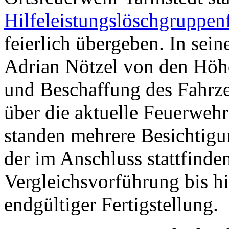
Hilfeleistungslöschgruppe
feierlich übergeben. In sei
Adrian Nötzel von den Höhe
und Beschaffung des Fahrz
über die aktuelle Feuerwehr
standen mehrere Besichtigu
der im Anschluss stattfinde
Vergleichsvorführung bis h
endgültiger Fertigstellung.