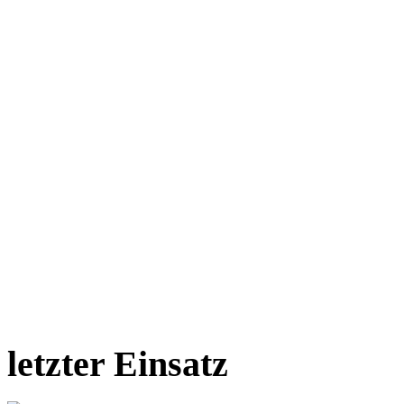
letzter Einsatz