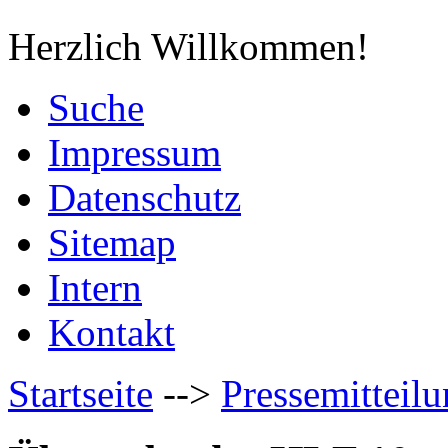
Herzlich Willkommen!
Suche
Impressum
Datenschutz
Sitemap
Intern
Kontakt
Startseite
-->
Pressemitteil