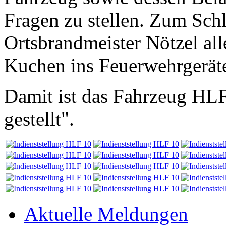
Fragen zu stellen. Zum Schl
Ortsbrandmeister Nötzel al
Kuchen ins Feuerwehrgeräte
Damit ist das Fahrzeug HLF 1
gestellt".
Aktuelle Meldungen