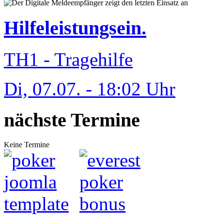
Hilfeleistungsein.
TH1 - Tragehilfe
Di, 07.07. - 18:02 Uhr
nächste Termine
Keine Termine