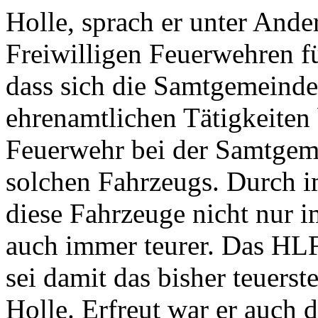
Holle, sprach er unter Ande
Freiwilligen Feuerwehren fü
dass sich die Samtgemeinde 
ehrenamtlichen Tätigkeiten
Feuerwehr bei der Samtgeme
solchen Fahrzeugs. Durch 
diese Fahrzeuge nicht nur i
auch immer teurer. Das HLF
sei damit das bisher teuers
Holle. Erfreut war er auch d