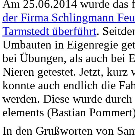
Am 25.06.2014 wurde das f
der Firma Schlingmann Feu
Tarmstedt überführt
. Seitd
Umbauten in Eigenregie get
bei Übungen, als auch bei E
Nieren getestet. Jetzt, kurz 
konnte auch endlich die Fah
werden. Diese wurde durch 
elements (Bastian Pommert)
In den Grußworten von Sam