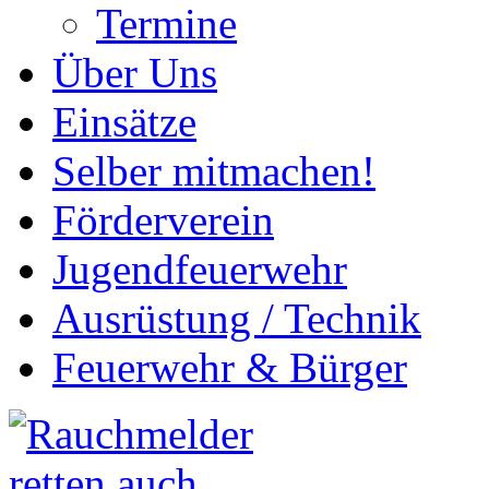
Termine
Über Uns
Einsätze
Selber mitmachen!
Förderverein
Jugendfeuerwehr
Ausrüstung / Technik
Feuerwehr & Bürger