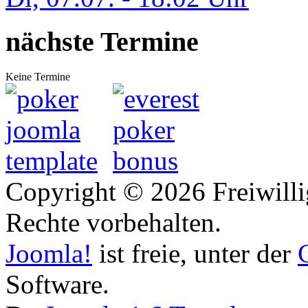
nächste Termine
Keine Termine
Copyright © 2026 Freiwilli
Rechte vorbehalten.
Joomla!
ist freie, unter der
Software.