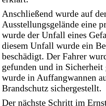
Anschließend wurde auf de
Ausstellungsgelände eine p
wurde der Unfall eines Gefa
diesem Unfall wurde ein Be
beschädigt. Der Fahrer wur
gefunden und in Sicherheit 
wurde in Auffangwannen au
Brandschutz sichergestellt.
Der nächste Schritt im Erns