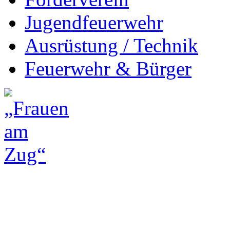
Jugendfeuerwehr
Ausrüstung / Technik
Feuerwehr & Bürger