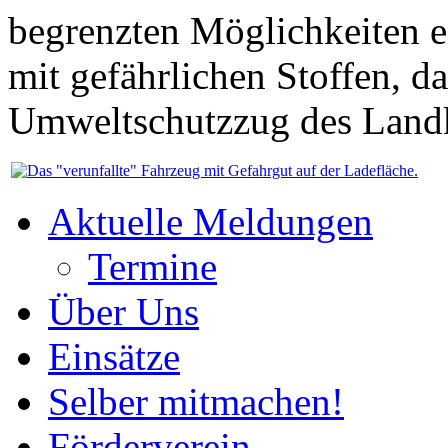
begrenzten Möglichkeiten 
mit gefährlichen Stoffen, d
Umweltschutzzug des Landk
Aktuelle Meldungen
Termine
Über Uns
Einsätze
Selber mitmachen!
Förderverein