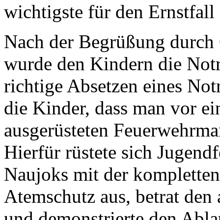
wichtigste für den Ernstfall
Nach der Begrüßung durch 
wurde den Kindern die Not
richtige Absetzen eines Not
die Kinder, dass man vor 
ausgerüsteten Feuerwehrma
Hierfür rüstete sich Jugen
Naujoks mit der kompletten
Atemschutz aus, betrat den
und demonstrierte den Ablau