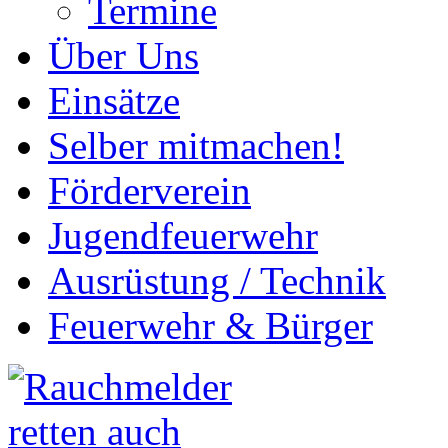
Termine
Über Uns
Einsätze
Selber mitmachen!
Förderverein
Jugendfeuerwehr
Ausrüstung / Technik
Feuerwehr & Bürger