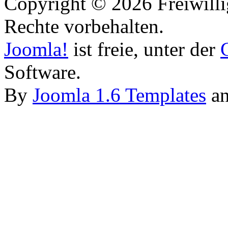
Copyright © 2026 Freiwilli
Rechte vorbehalten.
Joomla!
ist freie, unter der
Software.
By
Joomla 1.6 Templates
a