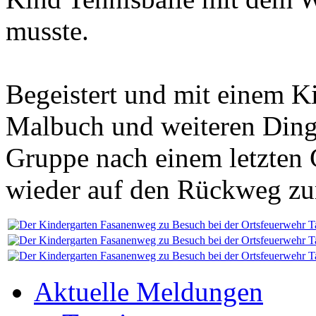
musste.
Begeistert und mit einem K
Malbuch und weiteren Dinge
Gruppe nach einem letzten
wieder auf den Rückweg zu
Aktuelle Meldungen