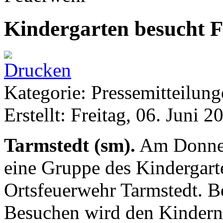
Kindergarten besucht 
Kategorie: Pressemitteilun
Erstellt: Freitag, 06. Juni 2
Tarmstedt (sm).
Am Donners
eine Gruppe des Kindergar
Ortsfeuerwehr Tarmstedt. Be
Besuchen wird den Kindern