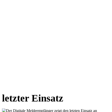
letzter Einsatz