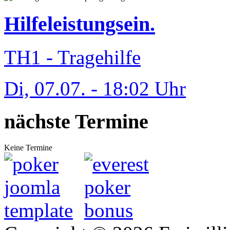
Hilfeleistungsein.
TH1 - Tragehilfe
Di, 07.07. - 18:02 Uhr
nächste Termine
Keine Termine