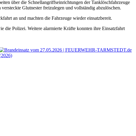
eiten über die Schnellangriffseinrichtungen der Tanklöschfahrzeuge
versteckte Glutnester freizulegen und vollständig abzulöschen.
kfahrt an und machten die Fahrzeuge wieder einsatzbereit.
die Polizei. Weitere alarmierte Kräfte konnten ihre Einsatzfahrt