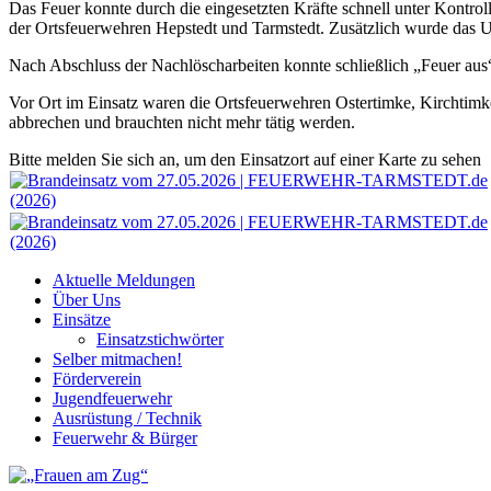
Das Feuer konnte durch die eingesetzten Kräfte schnell unter Kontro
der Ortsfeuerwehren Hepstedt und Tarmstedt. Zusätzlich wurde das Un
Nach Abschluss der Nachlöscharbeiten konnte schließlich „Feuer aus“
Vor Ort im Einsatz waren die Ortsfeuerwehren Ostertimke, Kirchtimke
abbrechen und brauchten nicht mehr tätig werden.
Bitte melden Sie sich an, um den Einsatzort auf einer Karte zu sehen
Aktuelle Meldungen
Über Uns
Einsätze
Einsatzstichwörter
Selber mitmachen!
Förderverein
Jugendfeuerwehr
Ausrüstung / Technik
Feuerwehr & Bürger