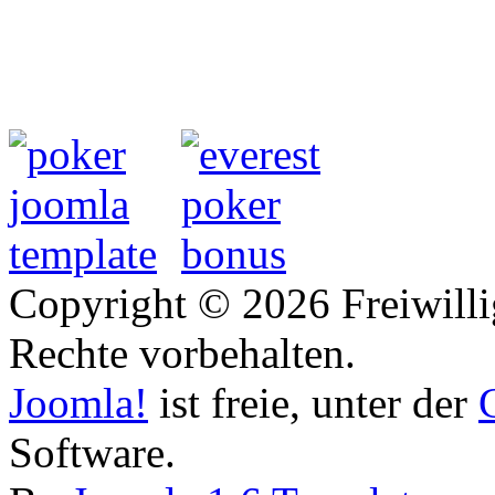
Copyright © 2026 Freiwilli
Rechte vorbehalten.
Joomla!
ist freie, unter der
Software.