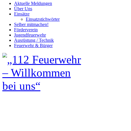
Aktuelle Meldungen
Über Uns
Einsätze
Einsatzstichwörter
Selber mitmachen!
Förderverein
Jugendfeuerwehr
Ausrüstung / Technik
Feuerwehr & Bürger