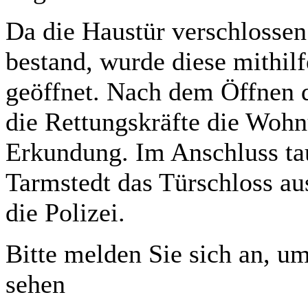
Da die Haustür verschlossen
bestand, wurde diese mithil
geöffnet. Nach dem Öffnen d
die Rettungskräfte die Woh
Erkundung. Im Anschluss ta
Tarmstedt das Türschloss aus
die Polizei.
Bitte melden Sie sich an, um
sehen