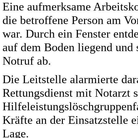
Eine aufmerksame Arbeitsko
die betroffene Person am Vor
war. Durch ein Fenster entde
auf dem Boden liegend und 
Notruf ab.
Die Leitstelle alarmierte da
Rettungsdienst mit Notarzt 
Hilfeleistungslöschgruppenf
Kräfte an der Einsatzstelle 
Lage.