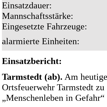
Einsatzdauer:
Mannschaftsstärke:
Eingesetzte Fahrzeuge:
alarmierte Einheiten:
Einsatzbericht:
Tarmstedt (ab).
Am heutige
Ortsfeuerwehr Tarmstedt zu
„Menschenleben in Gefahr“ 