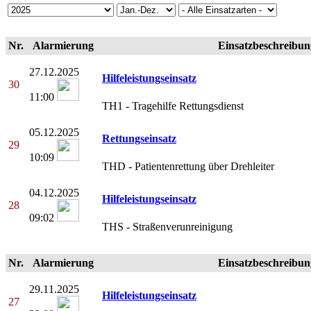
Nr.
Alarmierung
Einsatzbeschreibun
27.12.2025
Hilfeleistungseinsatz
30
11:00
TH1 - Tragehilfe Rettungsdienst
05.12.2025
Rettungseinsatz
29
10:09
THD - Patientenrettung über Drehleiter
04.12.2025
Hilfeleistungseinsatz
28
09:02
THS - Straßenverunreinigung
Nr.
Alarmierung
Einsatzbeschreibun
29.11.2025
Hilfeleistungseinsatz
27