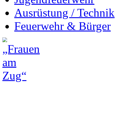
Ausrüstung / Technik
Feuerwehr & Bürger