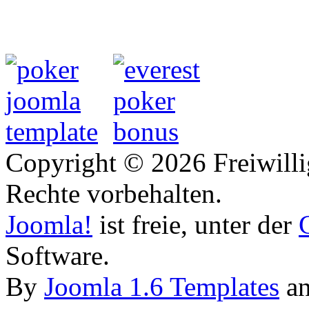
Copyright © 2026 Freiwilli
Rechte vorbehalten.
Joomla!
ist freie, unter der
Software.
By
Joomla 1.6 Templates
a