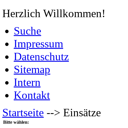
Herzlich Willkommen!
Suche
Impressum
Datenschutz
Sitemap
Intern
Kontakt
Startseite
-->
Einsätze
Bitte wählen: