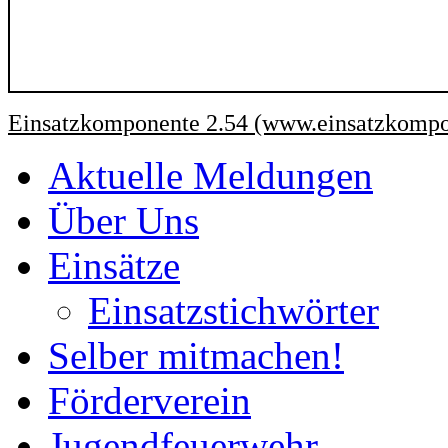
Einsatzkomponente 2.54 (www.einsatzkompo
Aktuelle Meldungen
Über Uns
Einsätze
Einsatzstichwörter
Selber mitmachen!
Förderverein
Jugendfeuerwehr