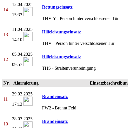
12.04.2025
Rettungseinsatz
14
15:33
THV-Y - Person hinter verschlossener Tür
11.04.2025
Hilfeleistungseinsatz
13
14:10
THV - Person hinter verschlossener Tür
05.04.2025
Hilfeleistungseinsatz
12
09:57
THS - Straßenverunreinigung
Nr.
Alarmierung
Einsatzbeschreibun
29.03.2025
Brandeinsatz
11
17:13
FW2 - Brennt Feld
28.03.2025
Brandeinsatz
10